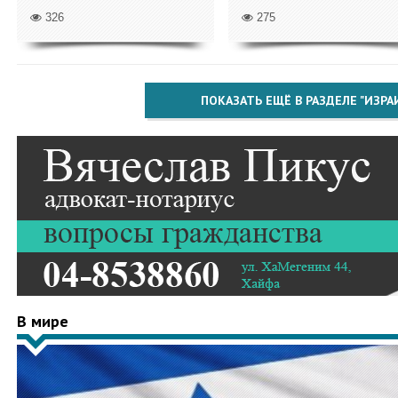
326
275
ПОКАЗАТЬ ЕЩЁ В РАЗДЕЛЕ "ИЗРА
В мире