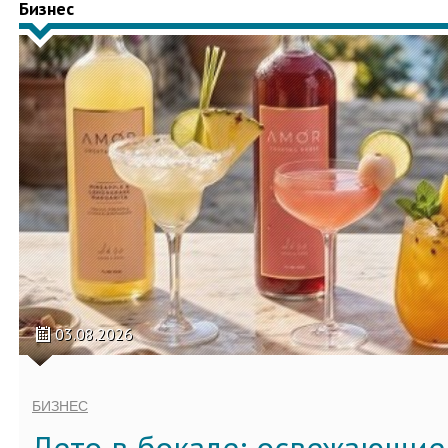
Бизнес
03.08.2026
БИЗНЕС