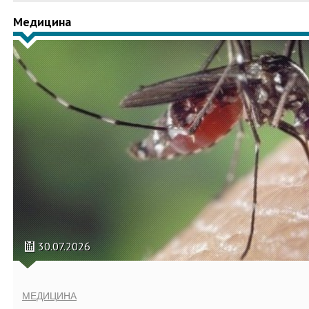
Медицина
30.07.2026
МЕДИЦИНА