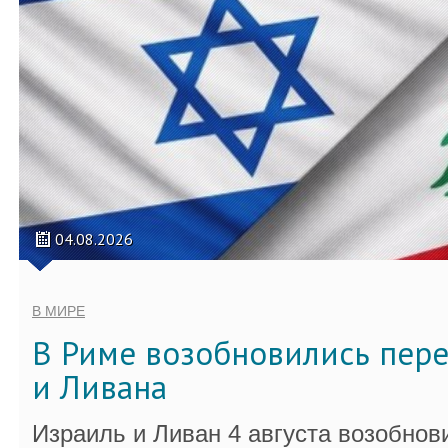
04.08.2026
В МИРЕ
В Риме возобновились пер
и Ливана
Израиль и Ливан 4 августа возобно