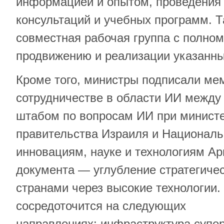
информацией и опытом, проведения 
консультаций и учебных программ. Т
совместная рабочая группа с полно
продвижению и реализации указанны
Кроме того, министры подписали ме
сотрудничестве в области ИИ межд
штабом по вопросам ИИ при министе
правительства Израиля и Националь
инновациям, науке и технологиям Ар
документа — углубление стратегиче
странами через высокие технологии.
сосредоточится на следующих
направлениях: инфраструктура супе