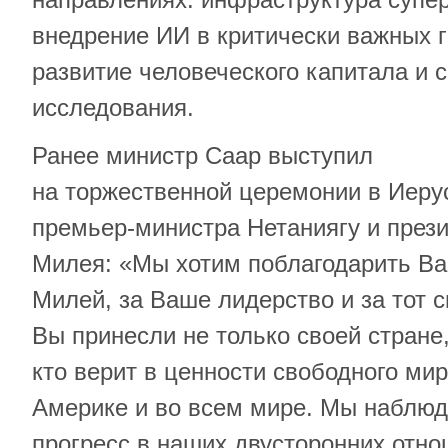
внедрение ИИ в критически важных г
развитие человеческого капитала и 
исследования.
Ранее министр Саар выступил
на торжественной церемонии в Иеру
премьер-министра Нетаниягу и през
Милея: «Мы хотим поблагодарить Вас
Милей, за Ваше лидерство и за тот 
Вы принесли не только своей стране,
кто верит в ценности свободного мир
Америке и во всем мире. Мы наблю
прогресс в наших двусторонних отно