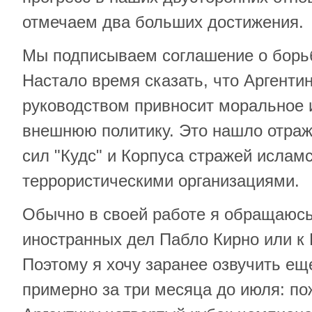
отмечаем два больших достижения.
Мы подписываем соглашение о борь
Настало время сказать, что Аргенти
руководством привносит моральное 
внешнюю политику. Это нашло отраж
сил "Кудс" и Корпуса стражей ислам
террористическими организациями.
Обычно в своей работе я обращаюсь
иностранных дел Пабло Кирно или к 
Поэтому я хочу заранее озвучить ещ
примерно за три месяца до июля: по