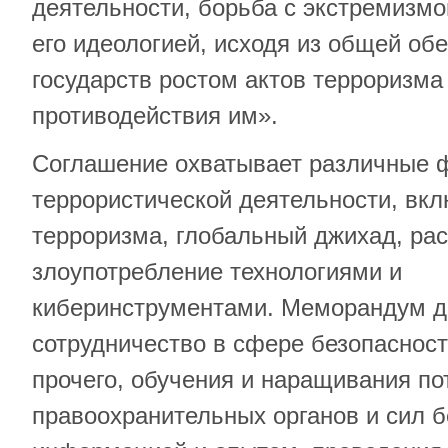
деятельности, борьба с экстремизм
его идеологией, исходя из общей об
государств ростом актов терроризма
противодействия им».
Соглашение охватывает различные
террористической деятельности, вк
терроризма, глобальный джихад, ра
злоупотребление технологиями и
киберинструментами. Меморандум д
сотрудничество в сфере безопасност
прочего, обучения и наращивания п
правоохранительных органов и сил б