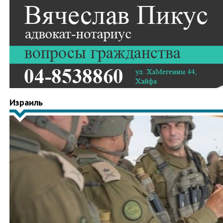
Израиль