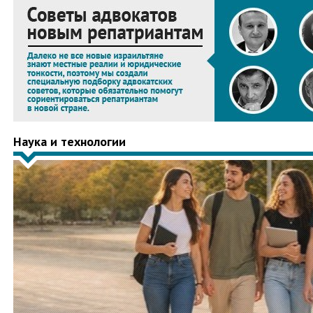
Наука и технологии