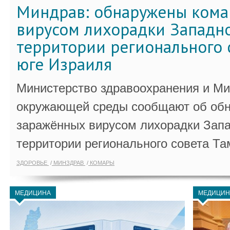
Миндрав: обнаружены кома
вирусом лихорадки Западно
территории регионального 
юге Израиля
Министерство здравоохранения и Ми
окружающей среды сообщают об обн
заражённых вирусом лихорадки Запа
территории регионального совета Та
ЗДОРОВЬЕ
МИНЗДРАВ
КОМАРЫ
МЕДИЦИНА
МЕДИЦИН