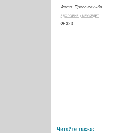
Фото: Пресс-служба
ЗДОРОВЬЕ
МЕУХЕДЕТ
323
Читайте также: