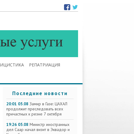
ЛИЦИСТИКА
РЕПАТРИАЦИЯ
Последние новости
20:01 05.08
Замир в Газе: ЦАХАЛ
продолжит преследовать всех
причастных к резне 7 октября
19:26 05.08
Министр иностранных
дел Саар начал визит в Эквадор и