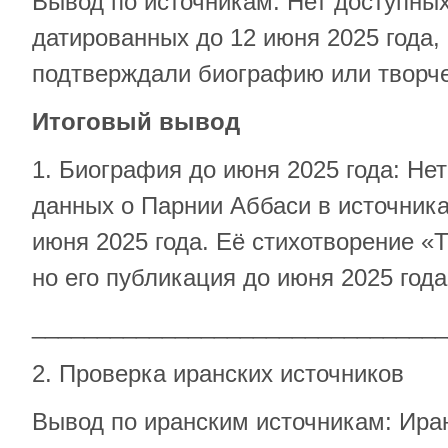
Вывод по источникам: Нет доступных
датированных до 12 июня 2025 года,
подтверждали биографию или творче
Итоговый вывод
1. Биография до июня 2025 года: Не
данных о Парнии Аббаси в источника
июня 2025 года. Её стихотворение «Th
но его публикация до июня 2025 год
________________________________
2. Проверка иранских источников
Вывод по иранским источникам: Ир