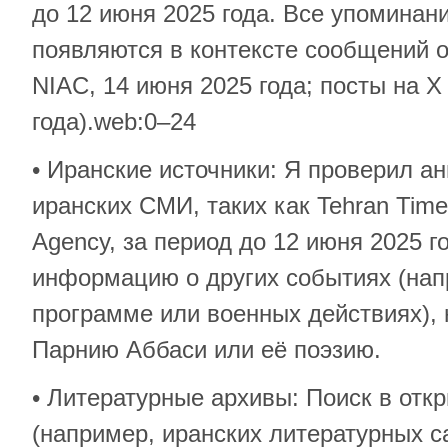
до 12 июня 2025 года. Все упоминан
появляются в контексте сообщений о
NIAC, 14 июня 2025 года; посты на X
года).web:0–24
• Иранские источники: Я проверил а
иранских СМИ, таких как Tehran Tim
Agency, за период до 12 июня 2025 г
информацию о других событиях (нап
программе или военных действиях),
Парнию Аббаси или её поэзию.
• Литературные архивы: Поиск в отк
(например, иранских литературных с