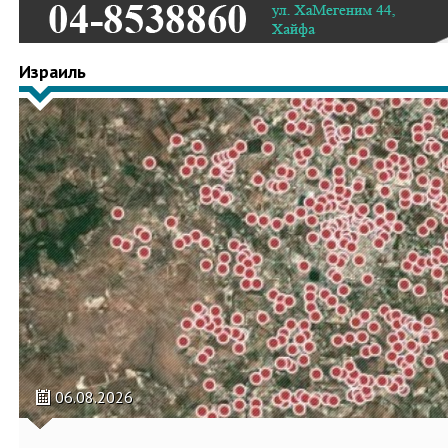
Израиль
06.08.2026