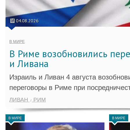
04.08.2026
В МИРЕ
В Риме возобновились пер
и Ливана
Израиль и Ливан 4 августа возобно
переговоры в Риме при посредничес
ЛИВАН
РИМ
В МИРЕ
В МИРЕ