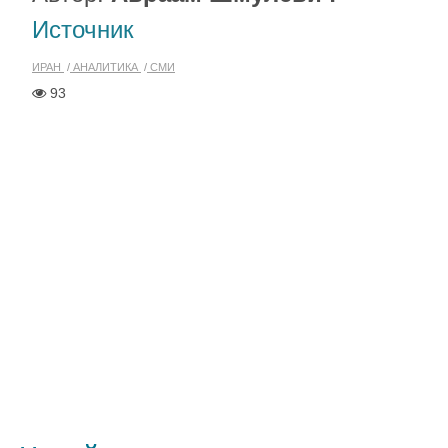
Источник
ИРАН
АНАЛИТИКА
СМИ
93