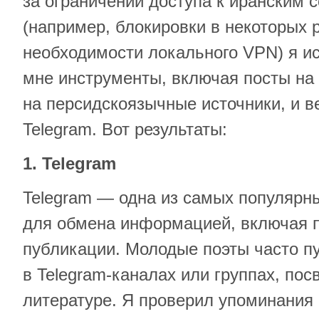
за ограничений доступа к иранским
(например, блокировки в некоторых 
необходимости локального VPN) я и
мне инструменты, включая посты на
на персидскоязычные источники, и в
Telegram. Вот результаты:
1. Telegram
Telegram — одна из самых популярн
для обмена информацией, включая 
публикации. Молодые поэты часто п
в Telegram-каналах или группах, по
литературе. Я проверил упоминания