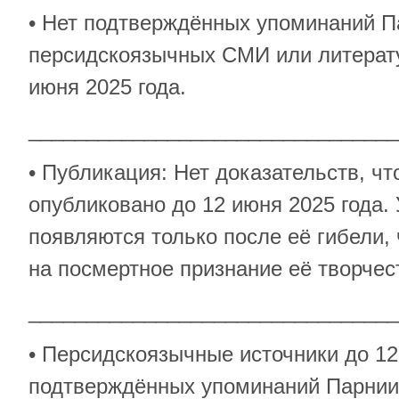
• Нет подтверждённых упоминаний П
персидскоязычных СМИ или литерату
июня 2025 года.
________________________________
• Публикация: Нет доказательств, ч
опубликовано до 12 июня 2025 года.
появляются только после её гибели,
на посмертное признание её творчес
________________________________
• Персидскоязычные источники до 12
подтверждённых упоминаний Парнии