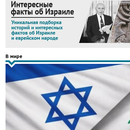
В мире