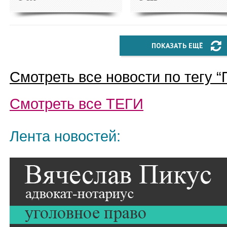
ПОКАЗАТЬ ЕЩЁ
Смотреть все новости по тегу “
Смотреть все
ТЕГИ
Лента новостей: