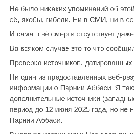
Не было никаких упоминаний об это
её, якобы, гибели. Ни в СМИ, ни в с
И сама о её смерти отсутствует даж
Во всяком случае это то что сообщи
Проверка источников, датированных 
Ни один из предоставленных веб-рез
информации о Парнии Аббаси. Я так
дополнительные источники (западные
период до 12 июня 2025 года, но не
Парнии Аббаси.