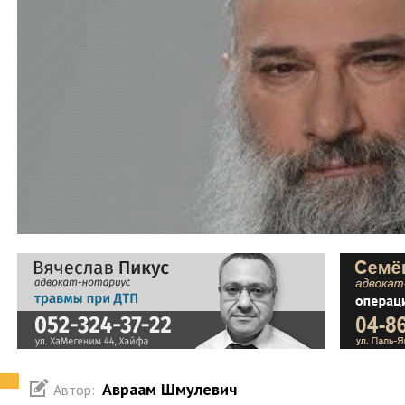
Авраам Шмулевич
Автор: