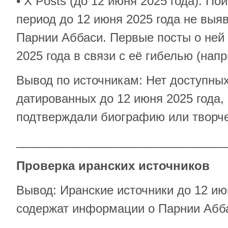
• X Posts (до 12 июня 2025 года): Пои
период до 12 июня 2025 года не выя
Парнии Аббаси. Первые посты о ней
2025 года в связи с её гибелью (нап
Вывод по источникам: Нет доступных
датированных до 12 июня 2025 года,
подтверждали биографию или творче
________________________________
Проверка иранских источников
Вывод: Иранские источники до 12 ию
содержат информации о Парнии Абб