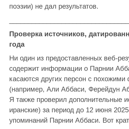
поэзии) не дал результатов.
________________________________
Проверка источников, датированн
года
Ни один из предоставленных веб-резу
содержит информации о Парнии Абба
касаются других персон с похожим
(например, Али Аббаси, Ферейдун Аб
Я также проверил дополнительные и
иранские) за период до 12 июня 2025
упоминаний Парнии Аббаси. Вот крат