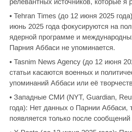
релевантных источников, которые я 
• Tehran Times (до 12 июня 2025 год
июнь 2025 года фокусируются на пол
ядерной программе и международны
Парния Аббаси не упоминается.
• Tasnim News Agency (до 12 июня 20
статьи касаются военных и политиче
упоминаний Аббаси или её творчеств
• Западные СМИ (NYT, Guardian, Reut
года): Нет данных о Парнии Аббаси, 
появляется только после сообщений 