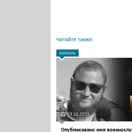
Читайте также:
ИЗРАИЛЬ
29.10.2025
Опубликовано имя военносл