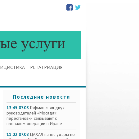
ЛИЦИСТИКА
РЕПАТРИАЦИЯ
Последние новости
13:45 07.08
Гофман снял двух
руководителей «Мосада»:
перестановки связывают с
провалом операции в Иране
11:02 07.08
ЦАХАЛ нанес удары по