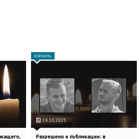
ИЗРАИЛЬ
19.10.2025
ужащего,
Разрешено к публикации: в