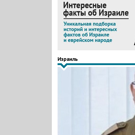
Израиль