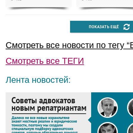
ПОКАЗАТЬ ЕЩЁ
Смотреть все новости по тегу “
Смотреть все
ТЕГИ
Лента новостей: