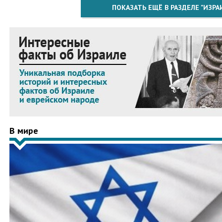
ПОКАЗАТЬ ЕЩЁ В РАЗДЕЛЕ "ИЗРА
В мире