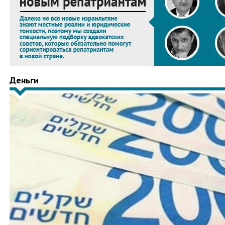
Деньги