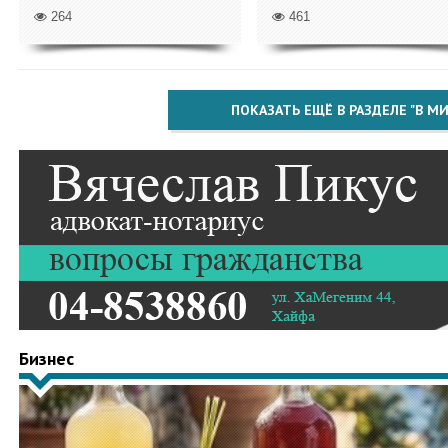
264
461
ПОКАЗАТЬ ЕЩЁ В РАЗДЕЛЕ "В МИ
Бизнес