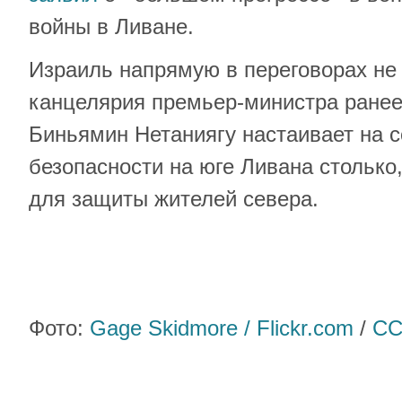
войны в Ливане.
Израиль напрямую в переговорах не 
канцелярия премьер-министра ранее
Биньямин Нетаниягу настаивает на 
безопасности на юге Ливана столько,
для защиты жителей севера.
Фото:
Gage Skidmore / Flickr.com
/
CC