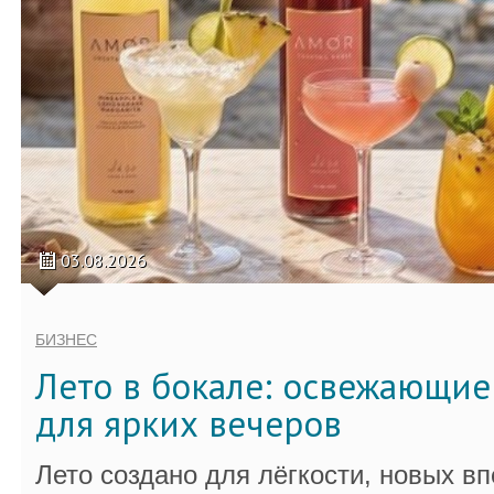
03.08.2026
БИЗНЕС
Лето в бокале: освежающи
для ярких вечеров
Лето создано для лёгкости, новых в