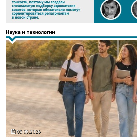
Наука и технологии
05.08.2026