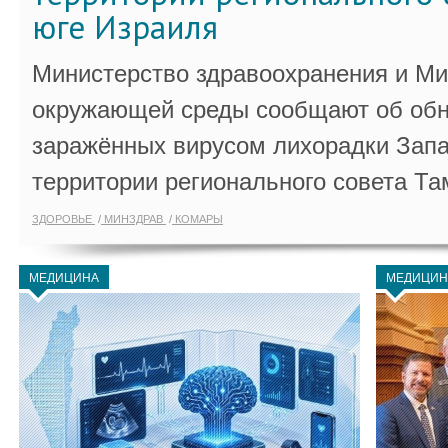
юге Израиля
Министерство здравоохранения и Ми
окружающей среды сообщают об обн
заражённых вирусом лихорадки Запа
территории регионального совета Та
ЗДОРОВЬЕ
МИНЗДРАВ
КОМАРЫ
МЕДИЦИНА
МЕДИЦИН