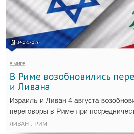
04.08.2026
В МИРЕ
В Риме возобновились пер
и Ливана
Израиль и Ливан 4 августа возобно
переговоры в Риме при посредничес
ЛИВАН
РИМ