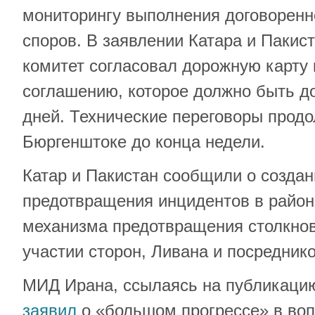
мониторингу выполнения договоренн
споров. В заявлении Катара и Пакист
комитет согласовал дорожную карту
соглашению, которое должно быть до
дней. Технические переговоры продо
Бюргенштоке до конца недели.
Катар и Пакистан сообщили о создан
предотвращения инцидентов в район
механизма предотвращения столкнов
участии сторон, Ливана и посреднико
МИД Ирана, ссылаясь на публикацию
заявил
о «большом прогрессе» в во