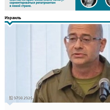
Израиль
07.08.2026