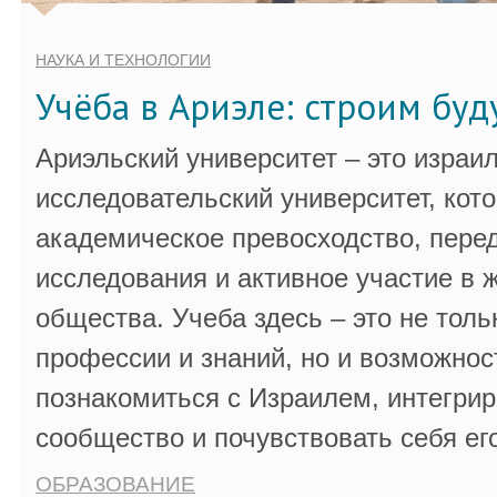
НАУКА И ТЕХНОЛОГИИ
Учёба в Ариэле: строим бу
Ариэльский университет – это израи
исследовательский университет, кот
академическое превосходство, пере
исследования и активное участие в 
общества. Учеба здесь – это не толь
профессии и знаний, но и возможнос
познакомиться с Израилем, интегрир
сообщество и почувствовать себя ег
ОБРАЗОВАНИЕ