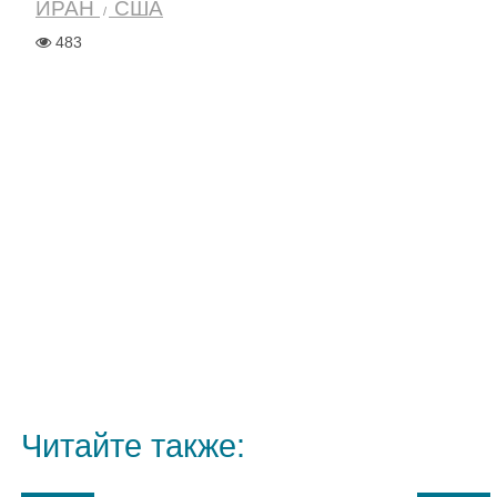
ИРАН
США
483
Читайте также: