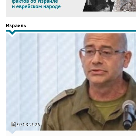
Израиль
07.08.2026