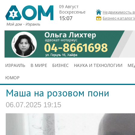
09 Август
Воскресенье
Недвижимость в
15:07
Бизнес-каталог 
ИЗРАИЛЬ
В МИРЕ
БИЗНЕС
НАУКА И ТЕХНОЛОГИИ
МЕ
ЮМОР
Маша на розовом пони
06.07.2025 19:15