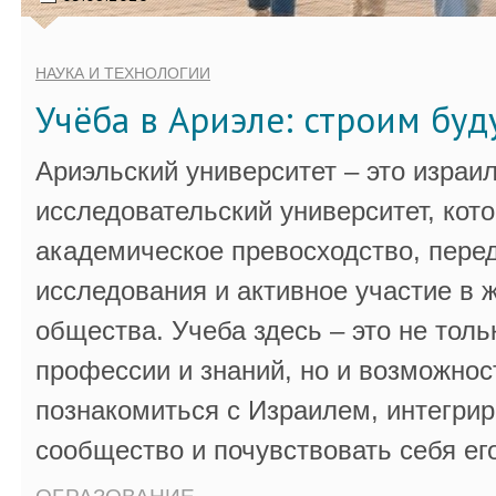
НАУКА И ТЕХНОЛОГИИ
Учёба в Ариэле: строим бу
Ариэльский университет – это израи
исследовательский университет, кот
академическое превосходство, пере
исследования и активное участие в 
общества. Учеба здесь – это не толь
профессии и знаний, но и возможнос
познакомиться с Израилем, интегрир
сообщество и почувствовать себя ег