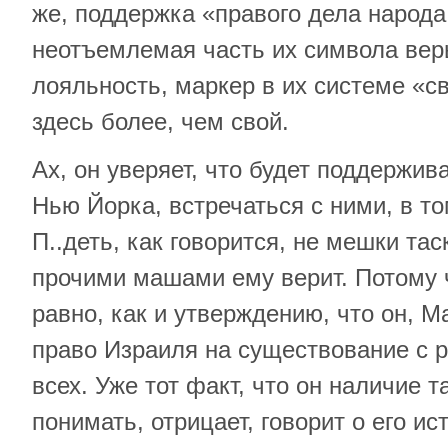
же, поддержка «правого дела народ
неотъемлемая часть их символа вер
лояльность, маркер в их системе «
здесь более, чем свой.
Ах, он уверяет, что будет поддержив
Нью Йорка, встречаться с ними, в то
П..деть, как говорится, не мешки тас
прочими машами ему верит. Потому ч
равно, как и утверждению, что он, М
право Израиля на существование с 
всех. Уже тот факт, что он наличие т
понимать, отрицает, говорит о его и