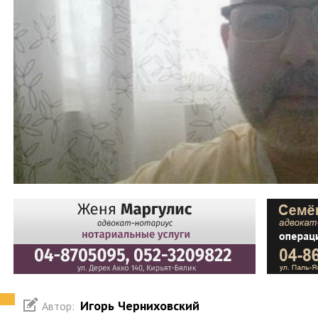
Игорь Черниховский
Автор: