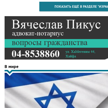
ПОКАЗАТЬ ЕЩЁ В РАЗДЕЛЕ "ИЗРА
В мире