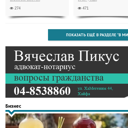
274
471
ПОКАЗАТЬ ЕЩЁ В РАЗДЕЛЕ "В МИ
Бизнес