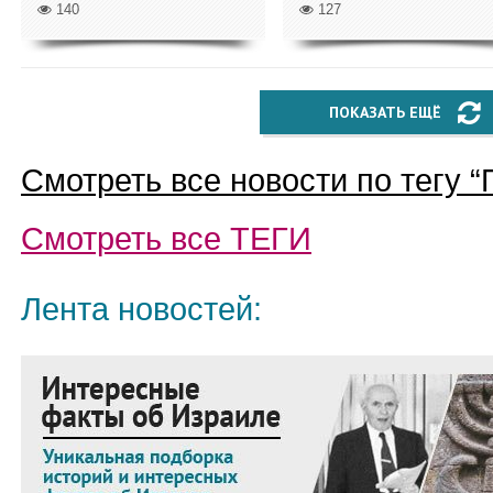
140
127
ПОКАЗАТЬ ЕЩЁ
Смотреть все новости по тегу “
Смотреть все
ТЕГИ
Лента новостей: