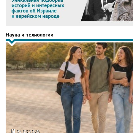
Наука и технологии
05.08.2026