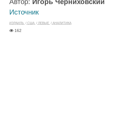
Автор:
Игорь Черниховский
Источник
ИЗРАИЛЬ
США
ЛЕВЫЕ
АНАЛИТИКА
162