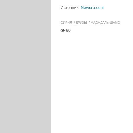
Источник:
Newsru.co.il
СИРИЯ
ДРУЗЫ
МАДЖДАЛЬ-ШАМС
60