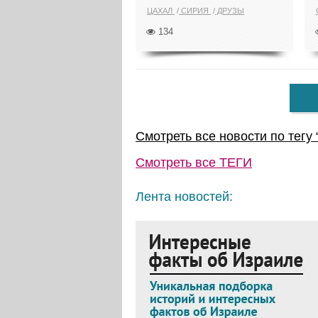
ЦАХАЛ
СИРИЯ
ДРУЗЫ
134
Смотреть все новости по тегу 
Смотреть все
ТЕГИ
Лента новостей: