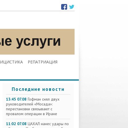
ЛИЦИСТИКА
РЕПАТРИАЦИЯ
Последние новости
13:45 07.08
Гофман снял двух
руководителей «Мосада»:
перестановки связывают с
провалом операции в Иране
11:02 07.08
ЦАХАЛ нанес удары по