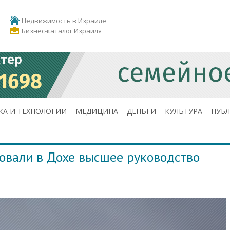
Недвижимость в Израиле
Бизнес-каталог Израиля
КА И ТЕХНОЛОГИИ
МЕДИЦИНА
ДЕНЬГИ
КУЛЬТУРА
ПУБ
овали в Дохе высшее руководство