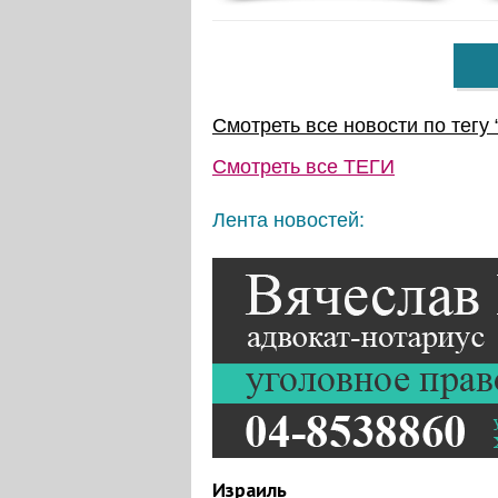
Смотреть все новости по тегу 
Смотреть все
ТЕГИ
Лента новостей:
Израиль