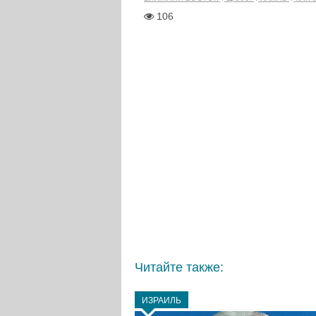
106
Читайте также:
ИЗРАИЛЬ