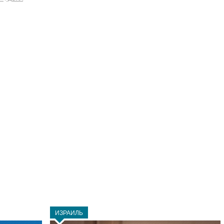
ИЗРАИЛЬ