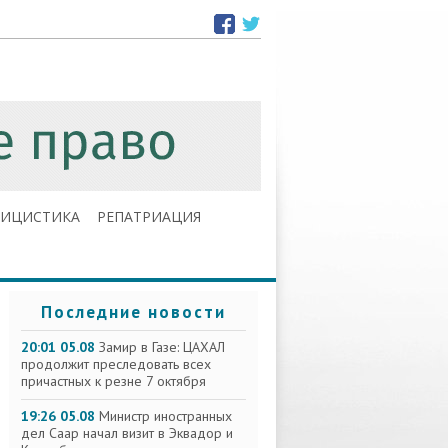
ЛИЦИСТИКА
РЕПАТРИАЦИЯ
Последние новости
20:01 05.08
Замир в Газе: ЦАХАЛ
продолжит преследовать всех
причастных к резне 7 октября
19:26 05.08
Министр иностранных
дел Саар начал визит в Эквадор и