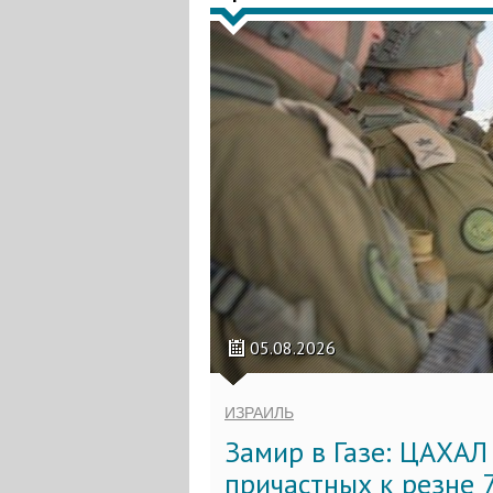
05.08.2026
ИЗРАИЛЬ
Замир в Газе: ЦАХАЛ
причастных к резне 