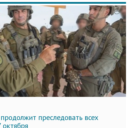
 продолжит преследовать всех
7 октября