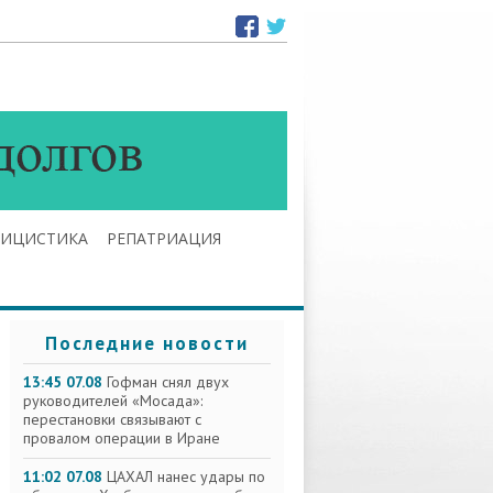
ЛИЦИСТИКА
РЕПАТРИАЦИЯ
Последние новости
13:45 07.08
Гофман снял двух
руководителей «Мосада»:
перестановки связывают с
провалом операции в Иране
11:02 07.08
ЦАХАЛ нанес удары по