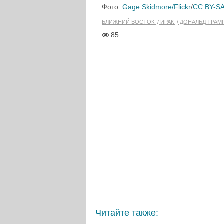
Фото:
Gage Skidmore/Flickr
/
CC BY-SA
БЛИЖНИЙ ВОСТОК
ИРАК
ДОНАЛЬД ТРАМ
85
Читайте также: