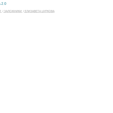
 2.0
П
ЗАЛОЖНИКИ
ЕЛИЗАВЕТА ЦУРКОВА