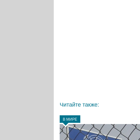
Читайте также:
В МИРЕ