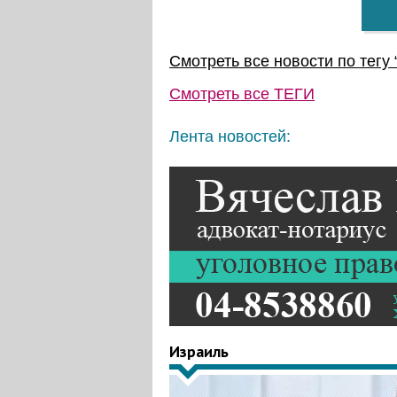
Смотреть все новости по тегу 
Смотреть все
ТЕГИ
Лента новостей:
Израиль