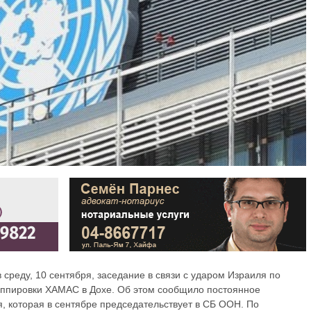
среду, 10 сентября, заседание в связи с ударом Израиля по
уппировки ХАМАС в Дохе. Об этом сообщило постоянное
, которая в сентябре председательствует в СБ ООН. По