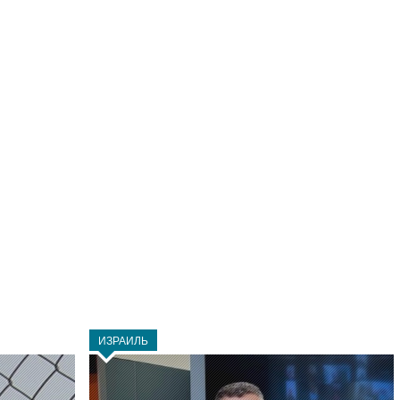
ИЗРАИЛЬ