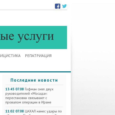
ЛИЦИСТИКА
РЕПАТРИАЦИЯ
Последние новости
13:45 07.08
Гофман снял двух
руководителей «Мосада»:
перестановки связывают с
провалом операции в Иране
11:02 07.08
ЦАХАЛ нанес удары по