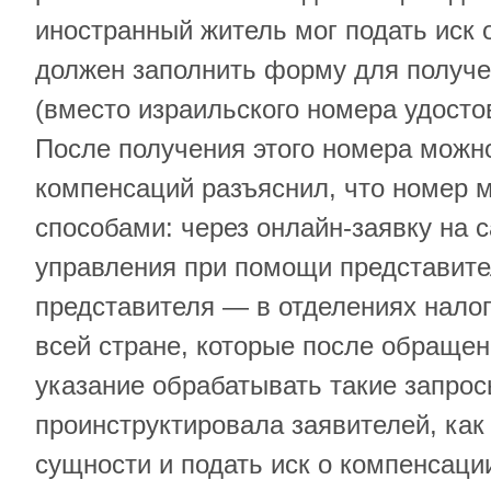
иностранный житель мог подать иск 
должен заполнить форму для получ
(вместо израильского номера удосто
После получения этого номера можно
компенсаций разъяснил, что номер 
способами: через онлайн-заявку на 
управления при помощи представите
представителя — в отделениях нало
всей стране, которые после обраще
указание обрабатывать такие запро
проинструктировала заявителей, как
сущности и подать иск о компенсаци