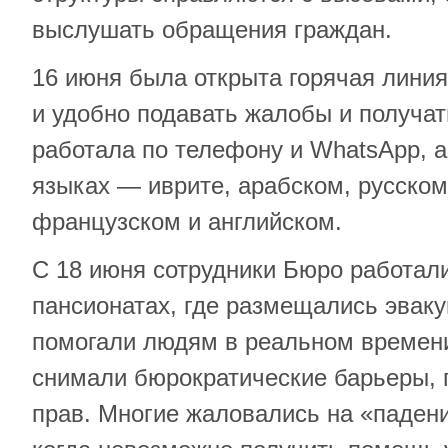
выслушать обращения граждан.
16 июня была открыта горячая лини
и удобно подавать жалобы и получа
работала по телефону и WhatsApp, а
языках — иврите, арабском, русском
французском и английском.
С 18 июня сотрудники Бюро работали
пансионатах, где размещались эвак
помогали людям в реальном времени
снимали бюрократические барьеры, 
прав. Многие жаловались на «паден