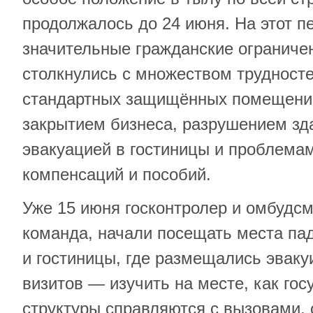
продолжалось до 24 июня. На этот 
значительные гражданские ограниче
столкнулись с множеством трудносте
стандартных защищённых помещени
закрытием бизнеса, разрушением зд
эвакуацией в гостиницы и проблема
компенсаций и пособий.
Уже 15 июня госконтролер и омбудсм
команда, начали посещать места пад
и гостиницы, где размещались эвак
визитов — изучить на месте, как го
структуры справляются с вызовами,