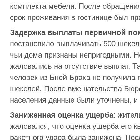
комплекта мебели. После обращени
срок проживания в гостинице был пр
Задержка выплаты первичной п
постановило выплачивать 500 шекел
чьи дома признаны непригодными. Н
жаловались на отсутствие выплат. Та
человек из Бней-Брака не получила 
шекелей. После вмешательства Бюр
населения данные были уточнены, и
Заниженная оценка ущерба
: жител
жаловался, что оценка ущерба его к
ракетного удара была занижена. По