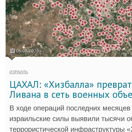
06.08.2026
ИЗРАИЛЬ
ЦАХАЛ: «Хизбалла» преврат
Ливана в сеть военных объ
В ходе операций последних месяцев
израильские силы выявили тысячи о
террористической инфраструктуры «