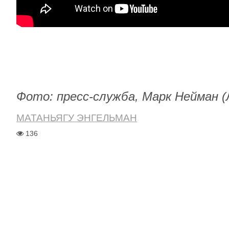
Фото: пресс-служба, Марк Нейман (
МАТАНЬЯГУ ЭНГЕЛЬМАН
136