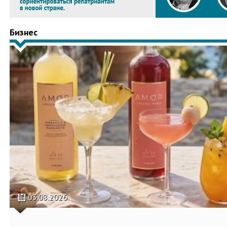
Бизнес
03.08.2026