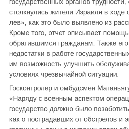
государственных органов трудности,
столкнулись жители Израиля в ходе 
лев», как это было выявлено из рас
Кроме того, отчет описывает помощ
обратившимся гражданам. Также его
недостатки в работе государственных
им возможность улучшить обслужива
условиях чрезвычайной ситуации.
Госконтролер и омбудсмен Матаньяг
«Наряду с военным аспектом операци
государство должно было позаботит
как о пострадавших от обстрелов и 