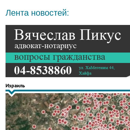
Лента новостей:
Израиль