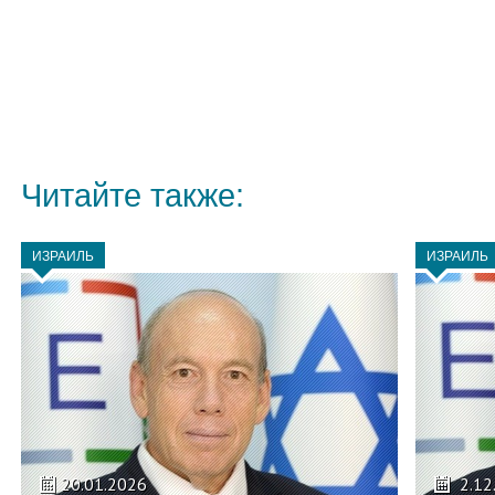
Читайте также:
ИЗРАИЛЬ
ИЗРАИЛЬ
20.01.2026
2.12