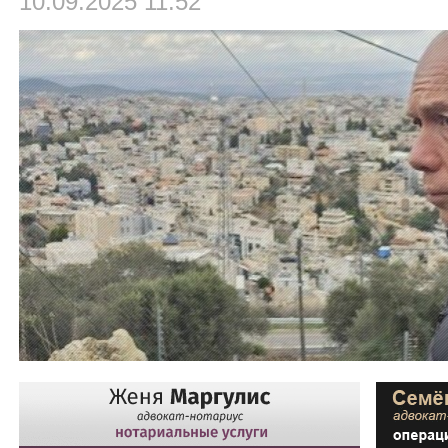
10.09.2025 11:52