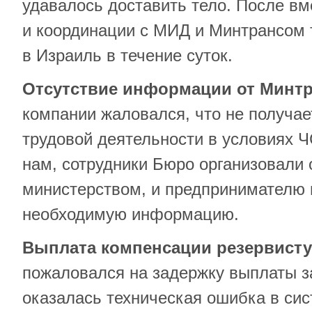
удавалось доставить тело. После в
и координации с МИД и Минтрансом 
в Израиль в течение суток.
Отсутствие информации от Минт
компании жаловался, что не получае
трудовой деятельности в условиях 
нам, сотрудники Бюро организовали 
министерством, и предпринимателю 
необходимую информацию.
Выплата компенсации резервисту
пожаловался на задержку выплаты з
оказалась техническая ошибка в сис