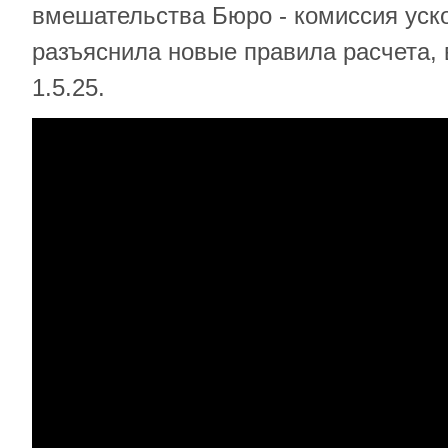
вмешательства Бюро - комиссия уско
разъяснила новые правила расчета, 
1.5.25.