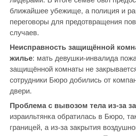
ближайшее убежище, а полиция и р
переговоры для предотвращения по
случаев.
Неисправность защищённой комн
жилье
: мать девушки-инвалида пож
защищённой комнаты не закрываетс
сотрудники Бюро добились от компа
двери.
Проблема с вывозом тела из-за з
израильтянка обратилась в Бюро, так
границей, а из-за закрытия воздушно