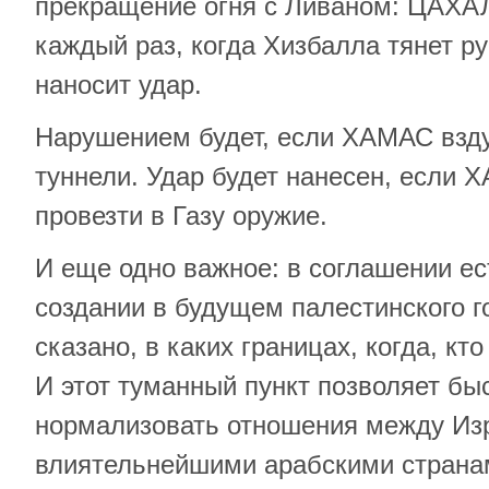
прекращение огня с Ливаном: ЦАХАЛ
каждый раз, когда Хизбалла тянет р
наносит удар.
Нарушением будет, если ХАМАС взду
туннели. Удар будет нанесен, если
провезти в Газу оружие.
И еще одно важное: в соглашении ес
создании в будущем палестинского г
сказано, в каких границах, когда, кт
И этот туманный пункт позволяет б
нормализовать отношения между Из
влиятельнейшими арабскими странам