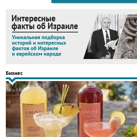
Бизнес