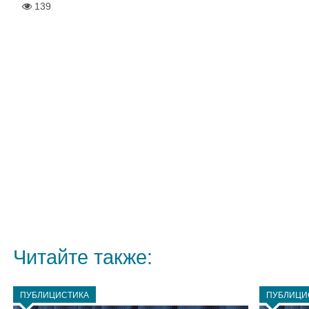
139
Читайте также:
ПУБЛИЦИСТИКА
ПУБЛИЦИ