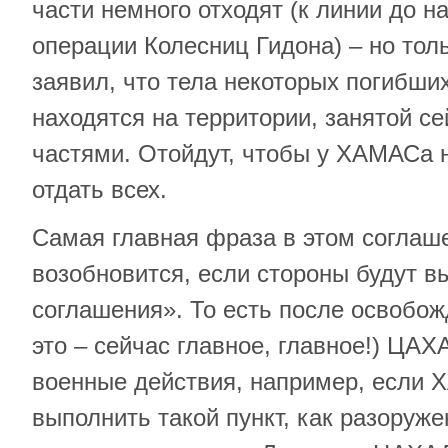
части немного отходят (к линии до н
операции Колесниц Гидона) – но тол
заявил, что тела некоторых погибши
находятся на территории, занятой с
частями. Отойдут, чтобы у ХАМАСа 
отдать всех.
Самая главная фраза в этом соглаш
возобновится, если стороны будут в
соглашения». То есть после освобож
это – сейчас главное, главное!) ЦА
военные действия, например, если 
выполнить такой пункт, как разоруж