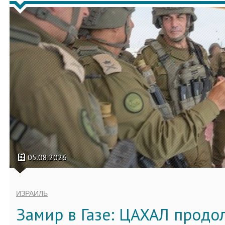
05.08.2026
ИЗРАИЛЬ
Замир в Газе: ЦАХАЛ продо