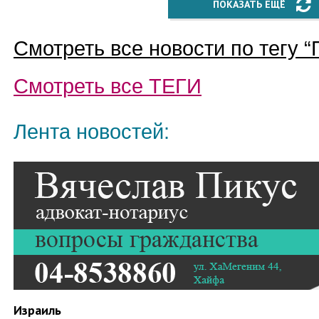
ПОКАЗАТЬ ЕЩЁ
Смотреть все новости по тегу “
Смотреть все
ТЕГИ
Лента новостей:
Израиль