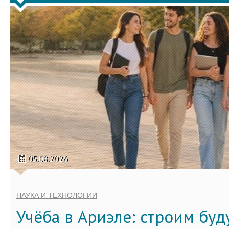
05.08.2026
НАУКА И ТЕХНОЛОГИИ
Учёба в Ариэле: строим бу