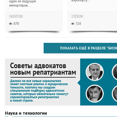
аэропорту...
один из ведущих
импортёров...
НАПИТКИ
ТУРИЗМ
478
724
ПОКАЗАТЬ ЕЩЁ В РАЗДЕЛЕ "БИЗН
Наука и технологии