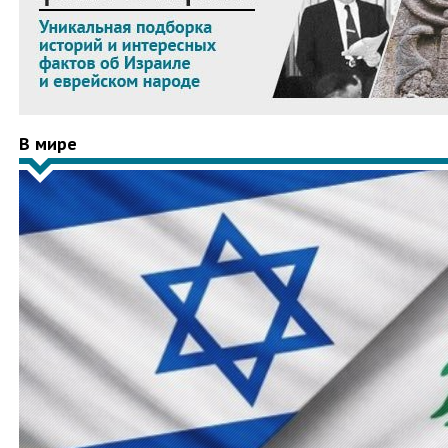
В мире