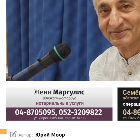
Юрий Моор
Автор: