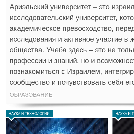
Ариэльский университет – это израи
исследовательский университет, кот
академическое превосходство, пере
исследования и активное участие в 
общества. Учеба здесь – это не толь
профессии и знаний, но и возможнос
познакомиться с Израилем, интегрир
сообщество и почувствовать себя ег
ОБРАЗОВАНИЕ
НАУКА И ТЕХНОЛОГИИ
НАУКА И 