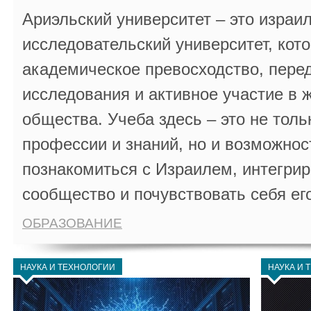
Ариэльский университет – это израи
исследовательский университет, кот
академическое превосходство, пере
исследования и активное участие в 
общества. Учеба здесь – это не толь
профессии и знаний, но и возможнос
познакомиться с Израилем, интегрир
сообщество и почувствовать себя ег
ОБРАЗОВАНИЕ
НАУКА И ТЕХНОЛОГИИ
НАУКА И 