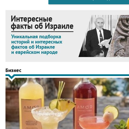
Бизнес