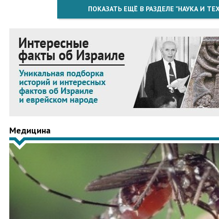
ПОКАЗАТЬ ЕЩЁ В РАЗДЕЛЕ "НАУКА И Т
Медицина