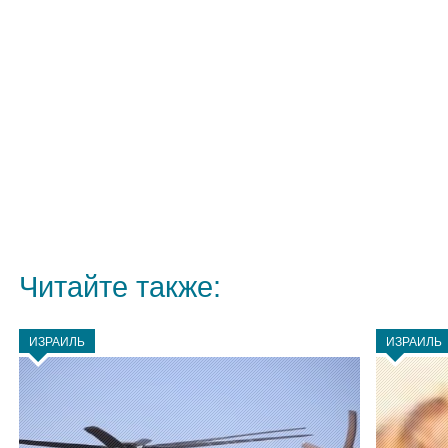
Читайте также:
ИЗРАИЛЬ
ИЗРАИЛЬ