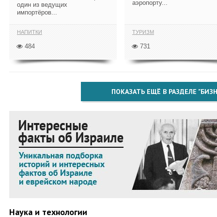
аэропорту...
один из ведущих
импортёров...
НАПИТКИ
ТУРИЗМ
484
731
ПОКАЗАТЬ ЕЩЁ В РАЗДЕЛЕ "БИЗН
Наука и технологии