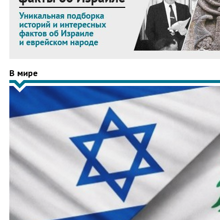
В мире