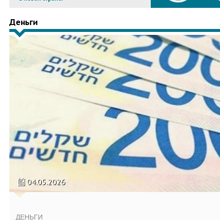
Деньги
04.05.2026
ДЕНЬГИ