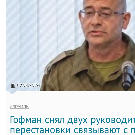
07.08.2026
ИЗРАИЛЬ
Гофман снял двух руководи
перестановки связывают с 