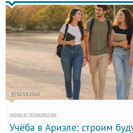
05.08.2026
НАУКА И ТЕХНОЛОГИИ
Учёба в Ариэле: строим бу