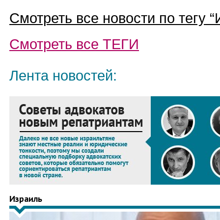
Смотреть все новости по тегу “
Смотреть все
ТЕГИ
Лента новостей:
Израиль