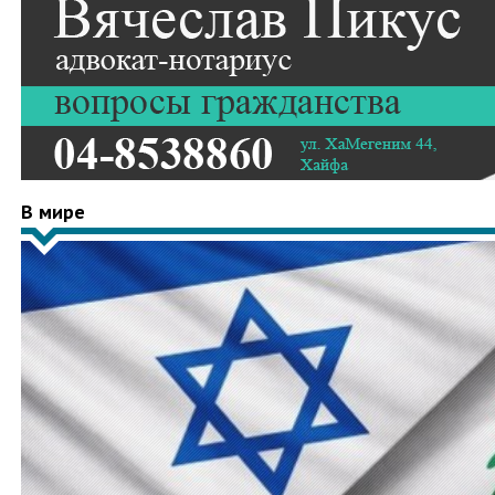
В мире