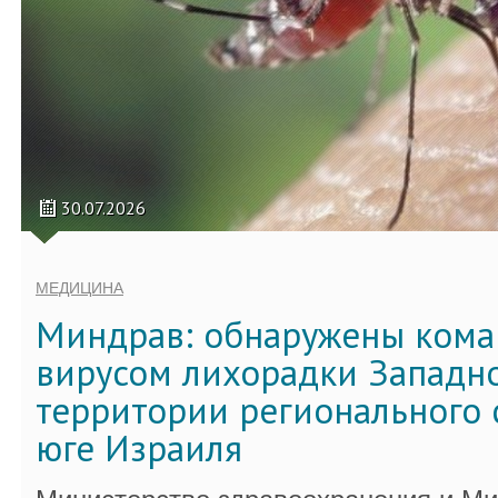
30.07.2026
МЕДИЦИНА
Миндрав: обнаружены кома
вирусом лихорадки Западно
территории регионального 
юге Израиля