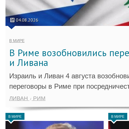
04.08.2026
В МИРЕ
В Риме возобновились пер
и Ливана
Израиль и Ливан 4 августа возобно
переговоры в Риме при посредничес
ЛИВАН
РИМ
В МИРЕ
В МИРЕ