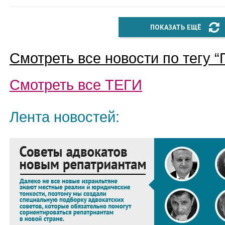
ПОКАЗАТЬ ЕЩЁ
Смотреть все новости по тегу “
Смотреть все
ТЕГИ
Лента новостей: