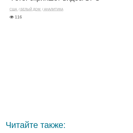
США
БЕЛЫЙ ДОМ
АНАЛИТИКА
116
Читайте также: