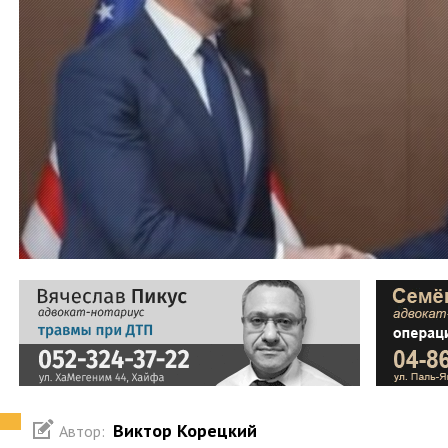
Виктор Корецкий
Автор: