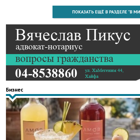
ПОКАЗАТЬ ЕЩЁ В РАЗДЕЛЕ "В МИ
Бизнес