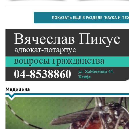
ПОКАЗАТЬ ЕЩЁ В РАЗДЕЛЕ "НАУКА И Т
Медицина