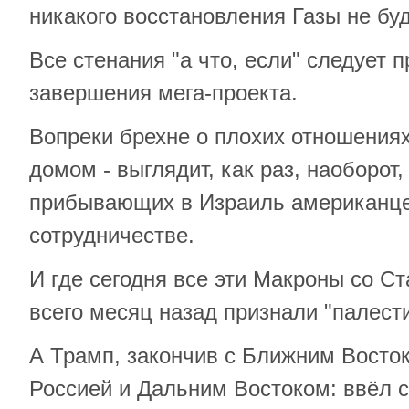
никакого восстановления Газы не буд
Все стенания "а что, если" следует 
завершения мега-проекта.
Вопреки брехне о плохих отношения
домом - выглядит, как раз, наоборот,
прибывающих в Израиль американце
сотрудничестве.
И где сегодня все эти Макроны со С
всего месяц назад признали "палест
А Трамп, закончив с Ближним Восток
Россией и Дальним Востоком: ввёл с