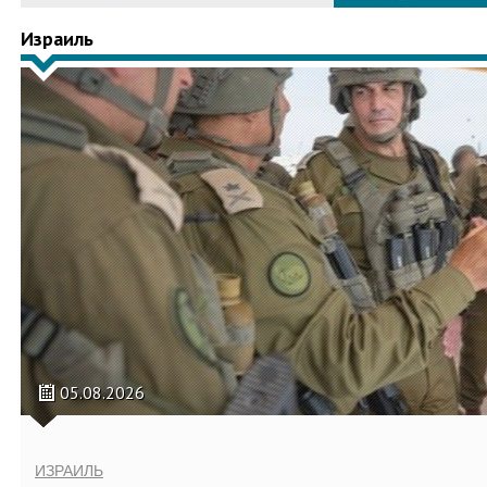
Израиль
05.08.2026
ИЗРАИЛЬ