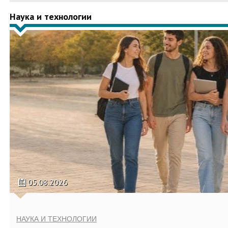
Наука и технологии
05.08.2026
НАУКА И ТЕХНОЛОГИИ