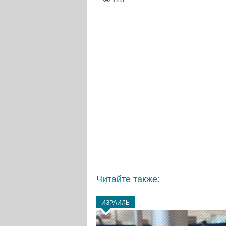
Читайте также:
ИЗРАИЛЬ