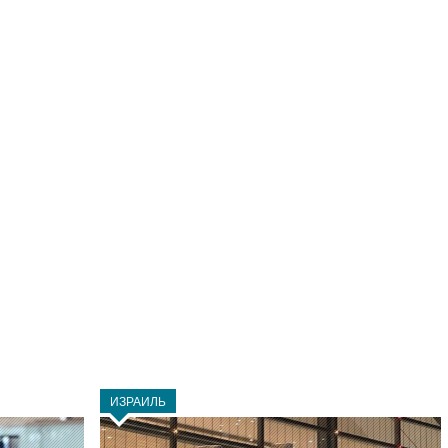
ИЗРАИЛЬ