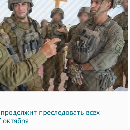
 продолжит преследовать всех
7 октября