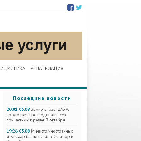
ЛИЦИСТИКА
РЕПАТРИАЦИЯ
Последние новости
20:01 05.08
Замир в Газе: ЦАХАЛ
продолжит преследовать всех
причастных к резне 7 октября
19:26 05.08
Министр иностранных
дел Саар начал визит в Эквадор и