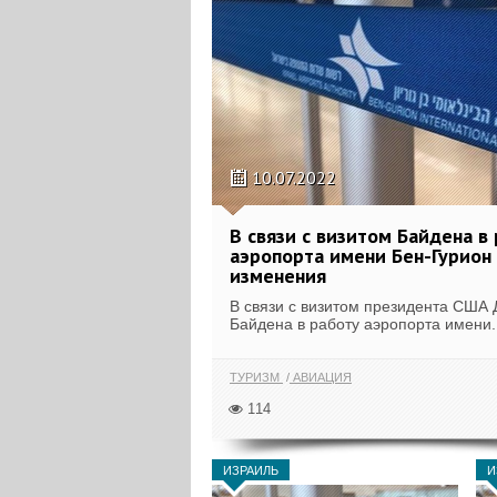
10.07.2022
В связи с визитом Байдена в
аэропорта имени Бен-Гурион
изменения
В связи с визитом президента США
Байдена в работу аэропорта имени..
ТУРИЗМ
АВИАЦИЯ
114
ИЗРАИЛЬ
И