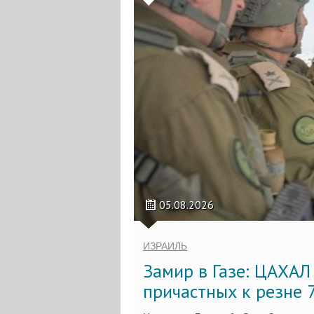
05.08.2026
ИЗРАИЛЬ
Замир в Газе: ЦАХАЛ
причастных к резне 