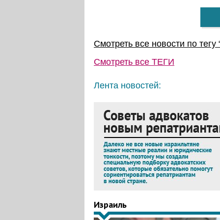
Смотреть все новости по тегу 
Смотреть все
ТЕГИ
Лента новостей:
Израиль