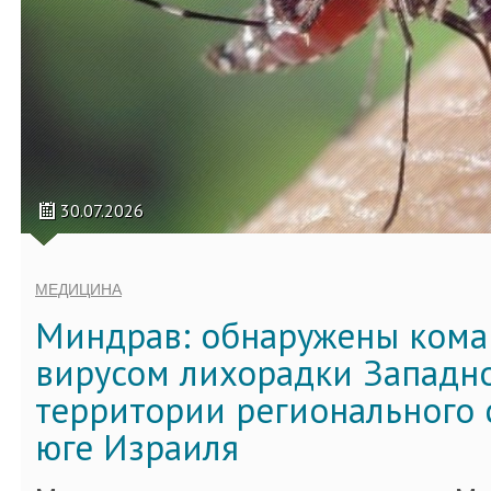
30.07.2026
МЕДИЦИНА
Миндрав: обнаружены кома
вирусом лихорадки Западно
территории регионального 
юге Израиля