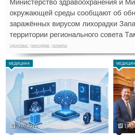
Министерство здравоохранения и Ми
окружающей среды сообщают об обн
заражённых вирусом лихорадки Запа
территории регионального совета Та
ЗДОРОВЬЕ
МИНЗДРАВ
КОМАРЫ
МЕДИЦИНА
МЕДИЦИН
9.07.2026
18.0