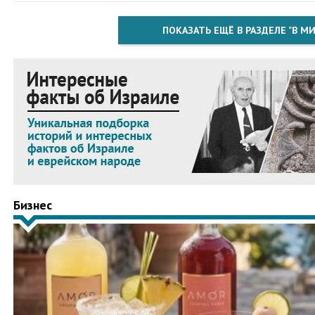
ПОКАЗАТЬ ЕЩЁ В РАЗДЕЛЕ "В МИ
Бизнес