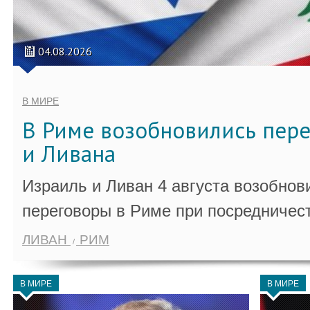
04.08.2026
В МИРЕ
В Риме возобновились пер
и Ливана
Израиль и Ливан 4 августа возобно
переговоры в Риме при посредничес
ЛИВАН
РИМ
В МИРЕ
В МИРЕ