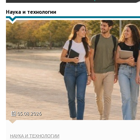
Наука и технологии
05.08.2026
НАУКА И ТЕХНОЛОГИИ