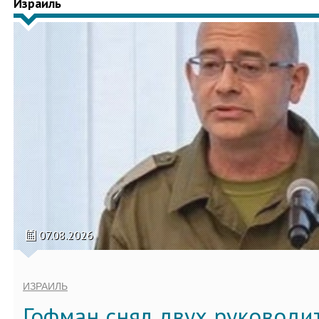
Израиль
07.08.2026
ИЗРАИЛЬ
Гофман снял двух руководи