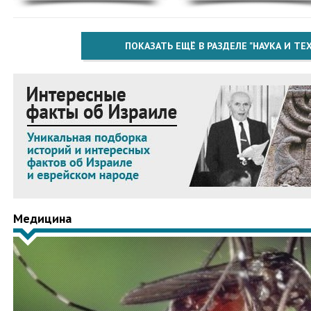
ПОКАЗАТЬ ЕЩЁ В РАЗДЕЛЕ "НАУКА И Т
Медицина