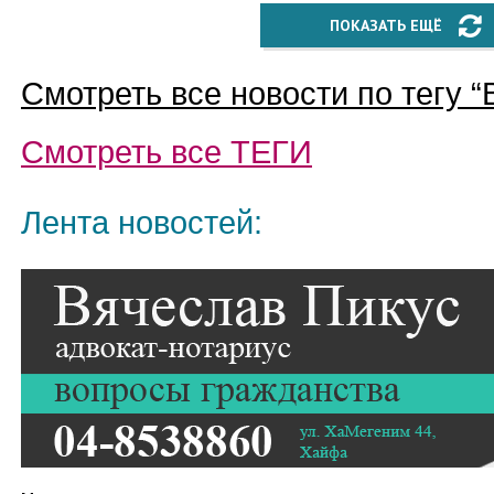
ПОКАЗАТЬ ЕЩЁ
Смотреть все новости по тегу “
Смотреть все
ТЕГИ
Лента новостей: