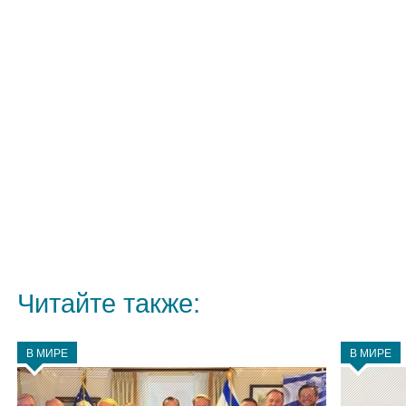
Читайте также:
В МИРЕ
В МИРЕ