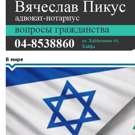
В мире