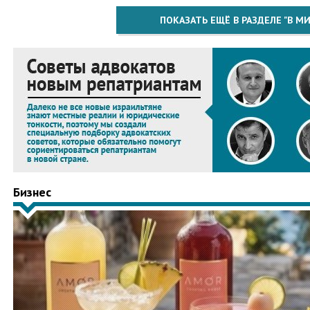
ПОКАЗАТЬ ЕЩЁ В РАЗДЕЛЕ "В МИ
Бизнес