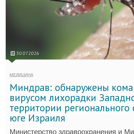
30.07.2026
МЕДИЦИНА
Миндрав: обнаружены кома
вирусом лихорадки Западно
территории регионального 
юге Израиля
Министерство здравоохранения и Ми