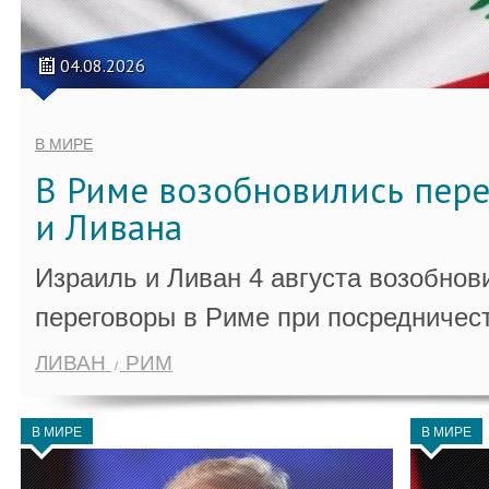
04.08.2026
В МИРЕ
В Риме возобновились пер
и Ливана
Израиль и Ливан 4 августа возобно
переговоры в Риме при посредничес
ЛИВАН
РИМ
В МИРЕ
В МИРЕ