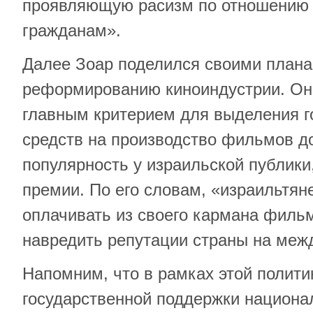
проявляющую расизм по отношению 
гражданам».
Далее Зоар поделился своими плана
реформированию киноиндустрии. Он 
главным критерием для выделения г
средств на производство фильмов д
популярность у израильской публики
премии. По его словам, «израильтян
оплачивать из своего кармана филь
навредить репутации страны на меж
Напомним, что в рамках этой полит
государственной поддержки национ