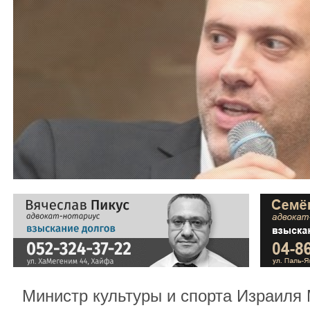
Министр культуры и спорта Израиля 