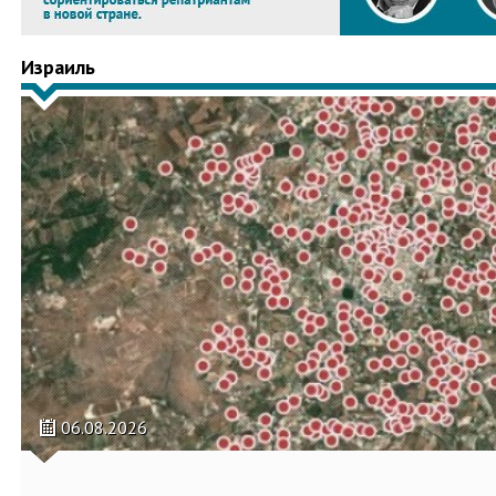
Израиль
06.08.2026