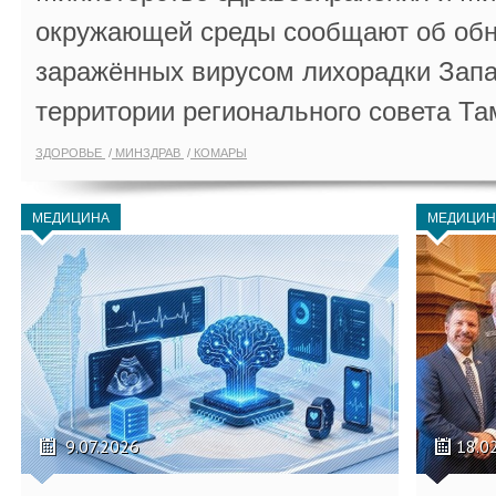
окружающей среды сообщают об обн
заражённых вирусом лихорадки Запа
территории регионального совета Та
ЗДОРОВЬЕ
МИНЗДРАВ
КОМАРЫ
МЕДИЦИНА
МЕДИЦИН
9.07.2026
18.0