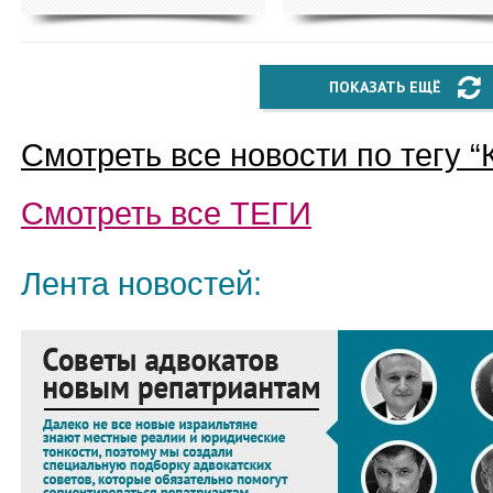
ПОКАЗАТЬ ЕЩЁ
Смотреть все новости по тегу “
Смотреть все
ТЕГИ
Лента новостей: