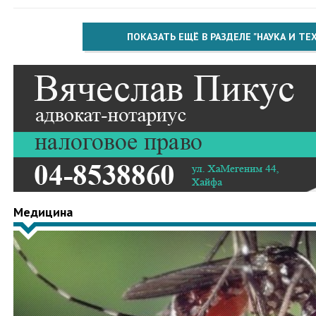
ПОКАЗАТЬ ЕЩЁ В РАЗДЕЛЕ "НАУКА И Т
Медицина