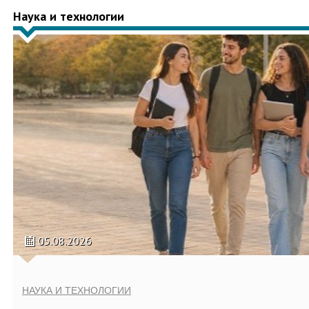
Наука и технологии
05.08.2026
НАУКА И ТЕХНОЛОГИИ