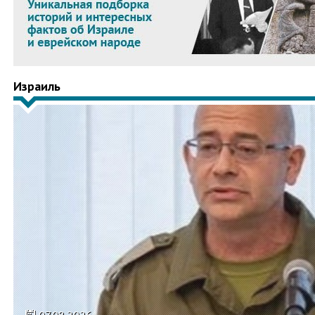
Израиль