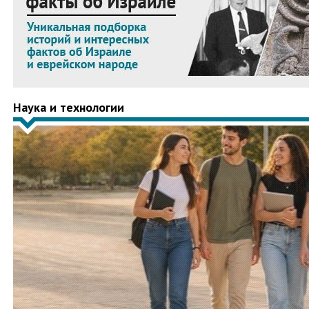
Наука и технологии