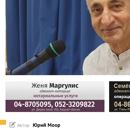
Юрий Моор
Автор: