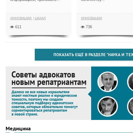
ИННОВАЦИИ
ЦАХАЛ
ИННОВАЦИИ
611
736
ПОКАЗАТЬ ЕЩЁ В РАЗДЕЛЕ "НАУКА И Т
Медицина