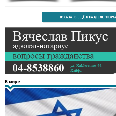
ПОКАЗАТЬ ЕЩЁ В РАЗДЕЛЕ "ИЗРА
В мире