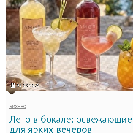
03.08.2026
БИЗНЕС
Лето в бокале: освежающи
для ярких вечеров