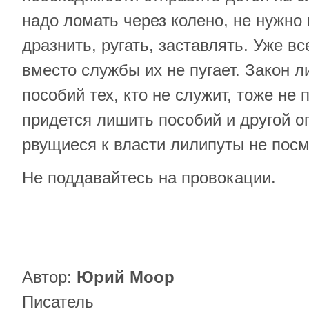
надо ломать через колено, не нужно
дразнить, ругать, заставлять. Уже в
вместо службы их не пугает. Закон 
пособий тех, кто не служит, тоже не 
придется лишить пособий и другой о
рвущиеся к власти лилипуты не посм
Не поддавайтесь на провокации.
Автор:
Юрий Моор
Писатель