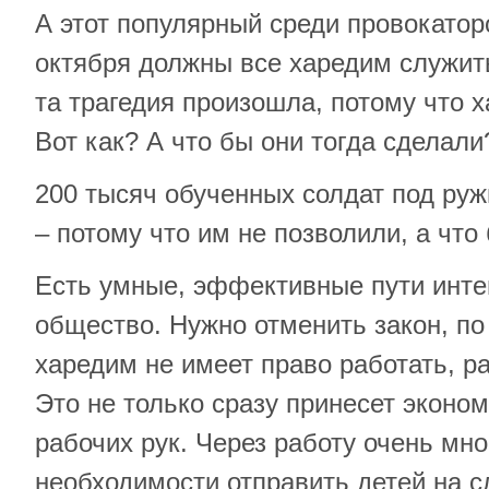
А этот популярный среди провокатор
октября должны все харедим служит
та трагедия произошла, потому что 
Вот как? А что бы они тогда сделали
200 тысяч обученных солдат под руж
– потому что им не позволили, а чт
Есть умные, эффективные пути инте
общество. Нужно отменить закон, п
харедим не имеет право работать, ра
Это не только сразу принесет эконо
рабочих рук. Через работу очень мно
необходимости отправить детей на с