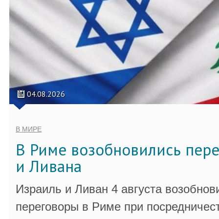
04.08.2026
В МИРЕ
В Риме возобновились пер
и Ливана
Израиль и Ливан 4 августа возобно
переговоры в Риме при посредничес