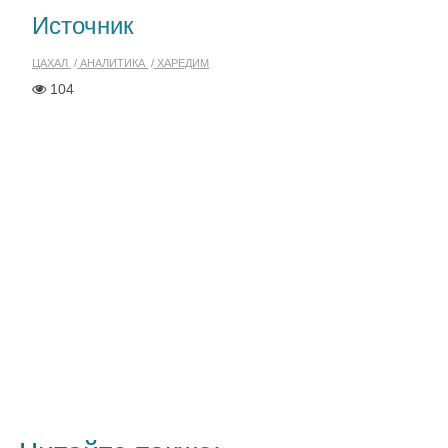
Источник
ЦАХАЛ
АНАЛИТИКА
ХАРЕДИМ
104