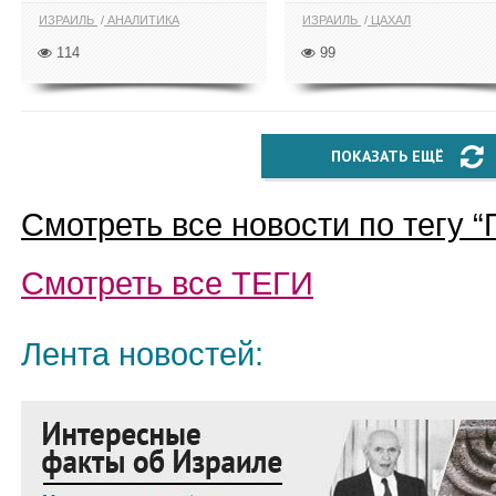
ИЗРАИЛЬ
АНАЛИТИКА
ИЗРАИЛЬ
ЦАХАЛ
114
99
ПОКАЗАТЬ ЕЩЁ
Смотреть все новости по тегу “
Смотреть все
ТЕГИ
Лента новостей: