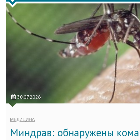
30.07.2026
МЕДИЦИНА
Миндрав: обнаружены кома