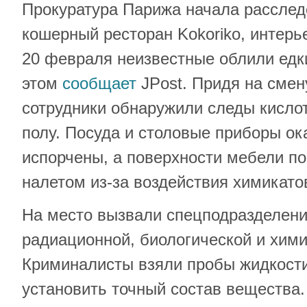
Прокуратура Парижа начала расслед
кошерный ресторан Kokoriko, интерье
20 февраля неизвестные облили ед
этом
сообщает
JPost. Придя на смен
сотрудники обнаружили следы кислот
полу. Посуда и столовые приборы о
испорчены, а поверхности мебели п
налетом из-за воздействия химикато
На место вызвали спецподразделени
радиационной, биологической и хими
Криминалисты взяли пробы жидкости
установить точный состав вещества.