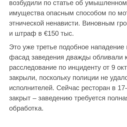
возбудили по статье об умышленно
имущества опасным способом по мо
этнической ненависти. Виновным гро
и штраф в €150 тыс.
Это уже третье подобное нападение н
фасад заведения дважды обливали 
расследование по инциденту от 9 ок
закрыли, поскольку полиции не удал
исполнителей. Сейчас ресторан в 17
закрыт – заведению требуется полна
обработка.