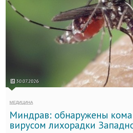
30.07.2026
МЕДИЦИНА
Миндрав: обнаружены кома
вирусом лихорадки Западно