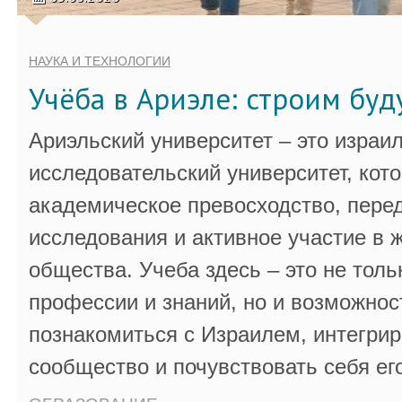
НАУКА И ТЕХНОЛОГИИ
Учёба в Ариэле: строим бу
Ариэльский университет – это израи
исследовательский университет, кот
академическое превосходство, пере
исследования и активное участие в 
общества. Учеба здесь – это не толь
профессии и знаний, но и возможнос
познакомиться с Израилем, интегрир
сообщество и почувствовать себя ег