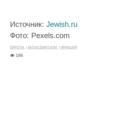
Источник:
Jewish.ru
Фото: Pexels.com
ЕВРОПА
АНТИСЕМИТИЗМ
ФРАНЦИЯ
186