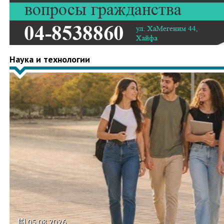
Наука и технологии
05.08.2026