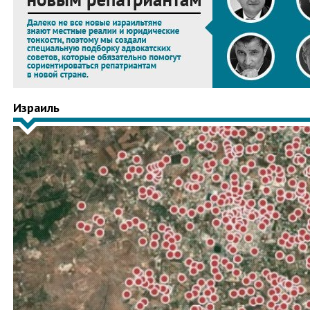
Израиль