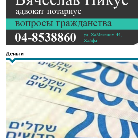
Деньги