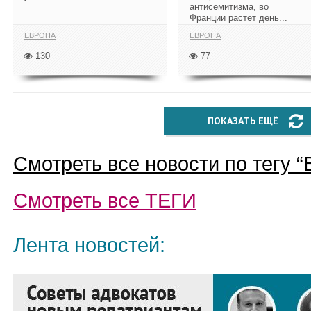
антисемитизма, во
Франции растет день...
ЕВРОПА
ЕВРОПА
130
77
ПОКАЗАТЬ ЕЩЁ
Смотреть все новости по тегу “
Смотреть все
ТЕГИ
Лента новостей: