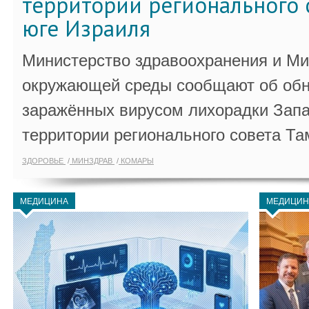
территории регионального 
юге Израиля
Министерство здравоохранения и Ми
окружающей среды сообщают об обн
заражённых вирусом лихорадки Запа
территории регионального совета Та
ЗДОРОВЬЕ
МИНЗДРАВ
КОМАРЫ
МЕДИЦИНА
МЕДИЦИН