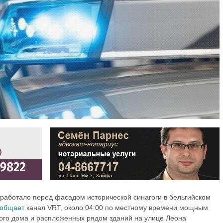
работало перед фасадом исторической синагоги в бельгийском
ообщает
канал VRT, около 04:00 по местному времени мощным
ого дома и распложенных рядом зданий на улице Леона