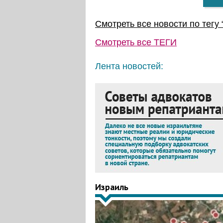
Смотреть все новости по тегу 
Смотреть все
ТЕГИ
Лента новостей:
Израиль