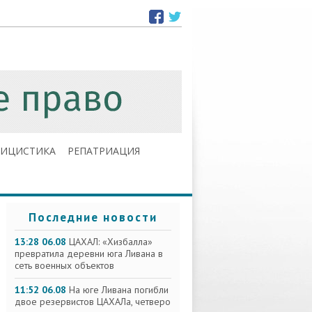
ЛИЦИСТИКА
РЕПАТРИАЦИЯ
Последние новости
13:28 06.08
ЦАХАЛ: «Хизбалла»
превратила деревни юга Ливана в
сеть военных объектов
11:52 06.08
На юге Ливана погибли
двое резервистов ЦАХАЛа, четверо