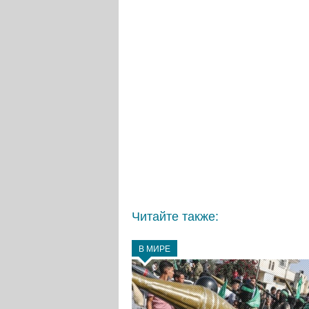
Читайте также:
В МИРЕ