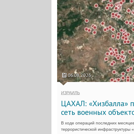
06.08.2026
ИЗРАИЛЬ
ЦАХАЛ: «Хизбалла» п
сеть военных объект
В ходе операций последних месяцев
террористической инфраструктуры 