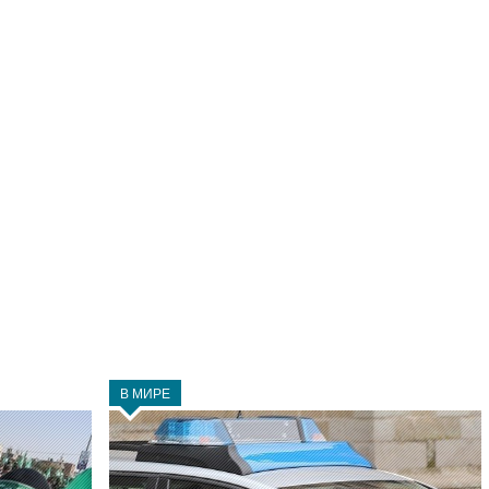
В МИРЕ