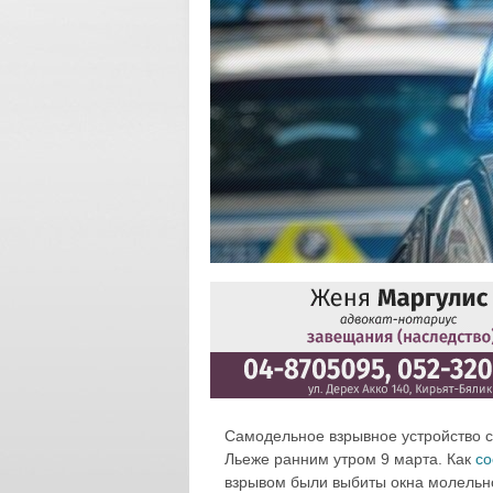
Самодельное взрывное устройство с
Льеже ранним утром 9 марта. Как
с
взрывом были выбиты окна молельн