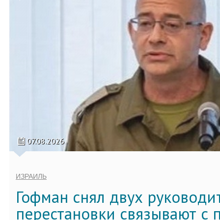
07.08.2026
ИЗРАИЛЬ
Гофман снял двух руководи
перестановки связывают с 