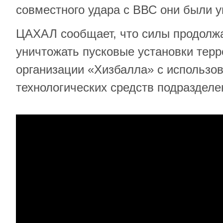
совместного удара с ВВС они были 
ЦАХАЛ сообщает, что силы продолж
уничтожать пусковые установки тер
организации «Хизбалла» с использо
технологических средств подразделе