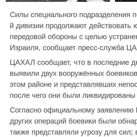
Силы специального подразделения п
й дивизии продолжают действовать 
передовой обороны с целью устране
Израиля, сообщает пресс-служба Ц
ЦАХАЛ сообщает, что в последние д
выявили двух вооружённых боевиков
этом районе и представлявших непос
после чего они были ликвидированы
Согласно официальному заявлению 
других операций боевики были обна
также представляли угрозу для сил; 