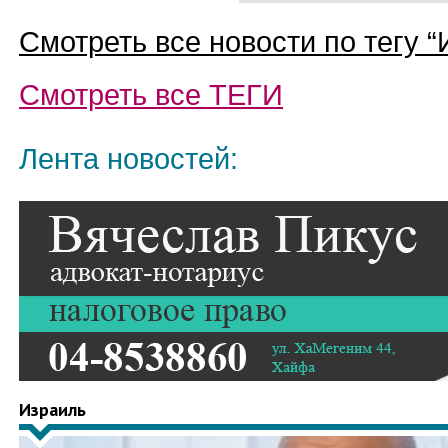
Смотреть все новости по тегу “
Смотреть все
ТЕГИ
Лента новостей:
Израиль