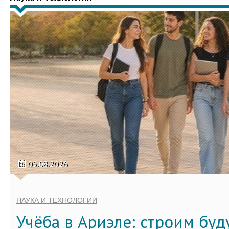
05.08.2026
НАУКА И ТЕХНОЛОГИИ
Учёба в Ариэле: строим бу