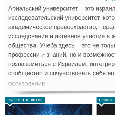
Ариэльский университет – это израи
исследовательский университет, кот
академическое превосходство, пере
исследования и активное участие в 
общества. Учеба здесь – это не толь
профессии и знаний, но и возможнос
познакомиться с Израилем, интегрир
сообщество и почувствовать себя ег
ОБРАЗОВАНИЕ
НАУКА И ТЕХНОЛОГИИ
НАУКА И 