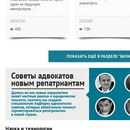
аэропорту...
один из ведущих
импортёров...
НАПИТКИ
ТУРИЗМ
495
738
ПОКАЗАТЬ ЕЩЁ В РАЗДЕЛЕ "БИЗН
Наука и технологии