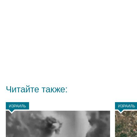
Читайте также:
ИЗРАИЛЬ
ИЗРАИЛЬ