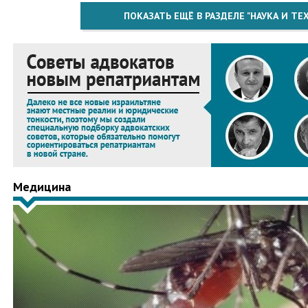
ПОКАЗАТЬ ЕЩЁ В РАЗДЕЛЕ "НАУКА И Т
Медицина