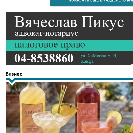
ПОКАЗАТЬ ЕЩЁ В РАЗДЕЛЕ "В МИ
Бизнес