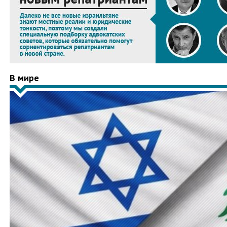
В мире