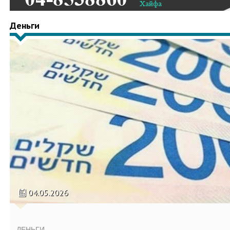
Деньги
04.05.2026
ДЕНЬГИ