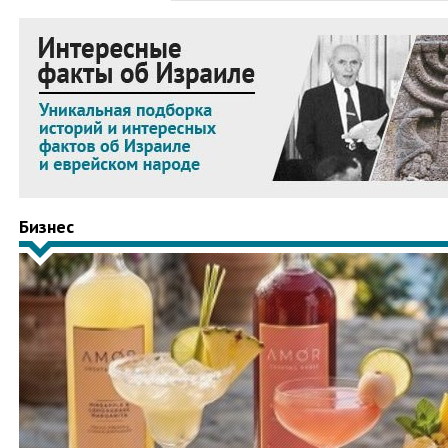
Бизнес