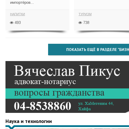
импортёров...
НАПИТКИ
ТУРИЗМ
493
738
ПОКАЗАТЬ ЕЩЁ В РАЗДЕЛЕ "БИЗН
Наука и технологии