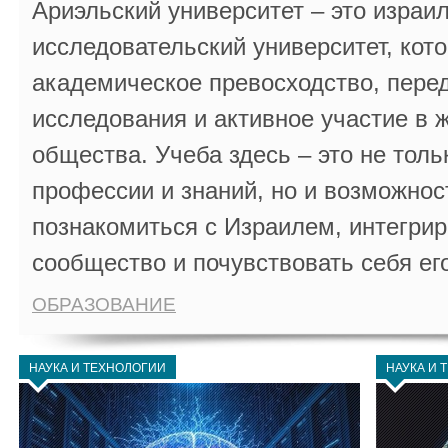
Ариэльский университет – это израи
исследовательский университет, кот
академическое превосходство, пере
исследования и активное участие в 
общества. Учеба здесь – это не толь
профессии и знаний, но и возможнос
познакомиться с Израилем, интегрир
сообщество и почувствовать себя ег
ОБРАЗОВАНИЕ
НАУКА И ТЕХНОЛОГИИ
НАУКА И 