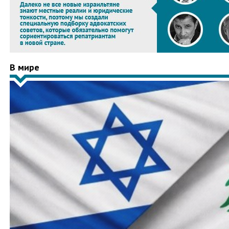
В мире