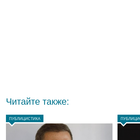
Читайте также:
ПУБЛИЦИСТИКА
ПУБЛИЦИ