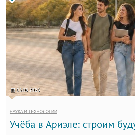
05.08.2026
НАУКА И ТЕХНОЛОГИИ
Учёба в Ариэле: строим бу