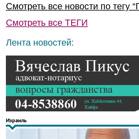
Смотреть все новости по тегу “
Смотреть все
ТЕГИ
Лента новостей:
Израиль