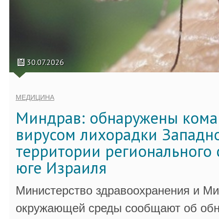
30.07.2026
МЕДИЦИНА
Миндрав: обнаружены кома
вирусом лихорадки Западно
территории регионального 
юге Израиля
Министерство здравоохранения и Ми
окружающей среды сообщают об обн