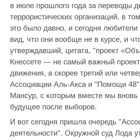
в июле прошлого года за переводы д
террористических организаций, в том
это было давно, и сегодня любители
вид, что они вообще не в курсе, и чт
утверждавший, цитата, "проект «Об
Кнессете — не самый важный проект
движения, а скорее третий или четве
Ассоциации Аль-Акса и "Помощи 48" 
Мансур, с которым вместе мы вновь
будущее после выборов.
И вот сегодня пришла очередь "Асс
деятельности". Окружной суд Лода у