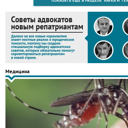
ПОКАЗАТЬ ЕЩЁ В РАЗДЕЛЕ "НАУКА И Т
Медицина