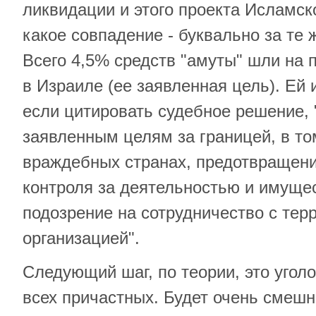
ликвидации и этого проекта Исламск
какое совпадение - буквально за те 
Всего 4,5% средств "амуты" шли н
в Израиле (ее заявленная цель). Ей
если цитировать судебное решение, 
заявленным целям за границей, в то
враждебных странах, предотвращен
контроля за деятельностью и имуще
подозрение на сотрудничество с тер
организацией".
Следующий шаг, по теории, это угол
всех причастных. Будет очень смешн