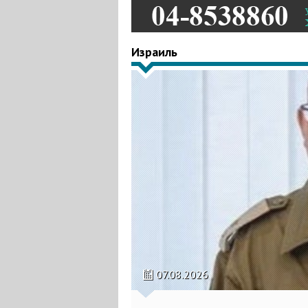
Израиль
07.08.2026