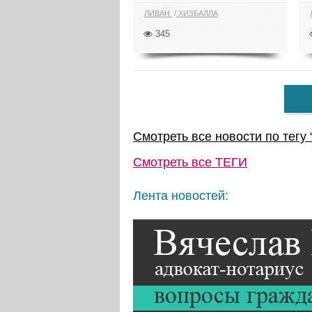
ЛИВАН
ХИЗБАЛЛА
345
Смотреть все новости по тегу 
Смотреть все
ТЕГИ
Лента новостей: