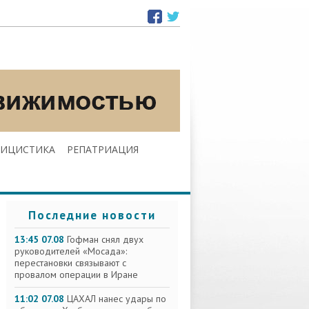
ЛИЦИСТИКА
РЕПАТРИАЦИЯ
Последние новости
13:45 07.08
Гофман снял двух
руководителей «Мосада»:
перестановки связывают с
провалом операции в Иране
11:02 07.08
ЦАХАЛ нанес удары по