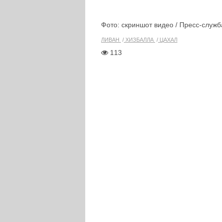
Фото: скриншот видео / Пресс-служ
ЛИВАН
ХИЗБАЛЛА
ЦАХАЛ
113