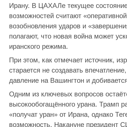
Ирану. В ЦАХАЛе текущее состояние
возможностей считают «оперативно
возобновления ударов и «завершени
полагают, что новая война может ус
иранского режима.
При этом, как отмечает источник, из
старается не создавать впечатление,
давление на Вашингтон и добивается
Одним из ключевых вопросов остаёт
высокообогащённого урана. Трамп р
«получат уран» от Ирана, однако Тег
возможность. Накануне президент 