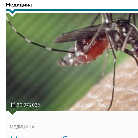
Медицина
30.07.2026
МЕДИЦИНА