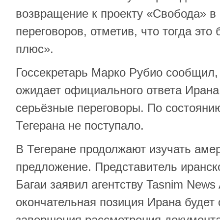
возвращение к проекту «Свобода» в
переговоров, отметив, что тогда это
плюс».
Госсекретарь Марко Рубио сообщил,
ожидает официального ответа Ирана 
серьёзные переговоры. По состоянию
Тегерана не поступало.
В Тегеране продолжают изучать аме
предложение. Представитель иранс
Багаи заявил агентству Tasnim News 
окончательная позиция Ирана будет
завершения рассмотрения документа