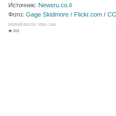
Источник:
Newsru.co.il
Фото:
Gage Skidmore / Flickr.com
/
CC
БЛИЖНИЙ ВОСТОК
ИРАН
США
203