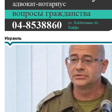
Израиль