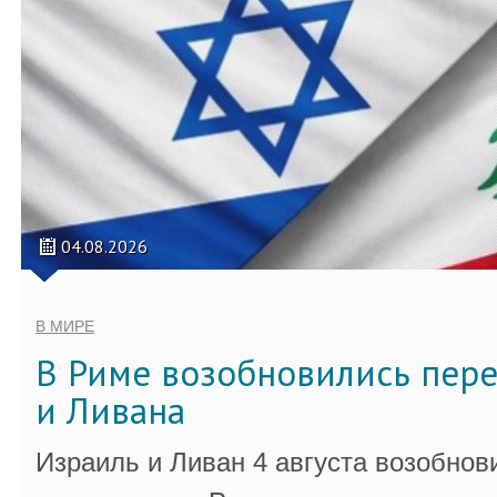
04.08.2026
В МИРЕ
В Риме возобновились пер
и Ливана
Израиль и Ливан 4 августа возобно