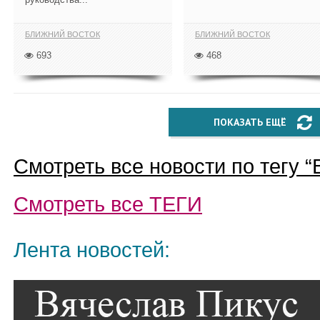
БЛИЖНИЙ ВОСТОК
БЛИЖНИЙ ВОСТОК
693
468
ПОКАЗАТЬ ЕЩЁ
Смотреть все новости по тегу “
Смотреть все
ТЕГИ
Лента новостей: