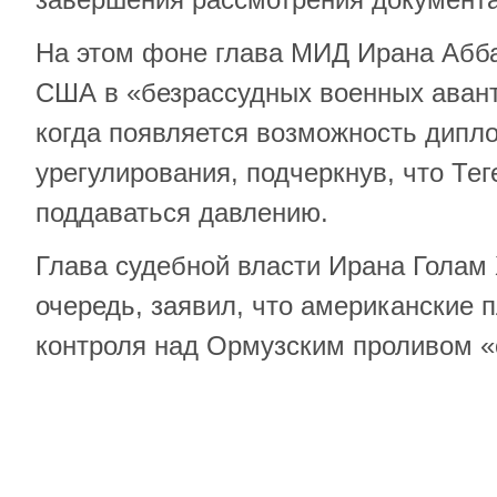
На этом фоне глава МИД Ирана Абб
США в «безрассудных военных аван
когда появляется возможность дипл
урегулирования, подчеркнув, что Те
поддаваться давлению.
Глава судебной власти Ирана Голам
очередь, заявил, что американские 
контроля над Ормузским проливом «