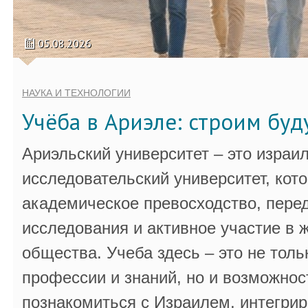
05.08.2026
НАУКА И ТЕХНОЛОГИИ
Учёба в Ариэле: строим бу
Ариэльский университет – это израи
исследовательский университет, кот
академическое превосходство, пере
исследования и активное участие в 
общества. Учеба здесь – это не толь
профессии и знаний, но и возможнос
познакомиться с Израилем, интегрир