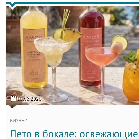
03.08.2026
БИЗНЕС
Лето в бокале: освежающи