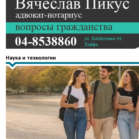
Наука и технологии