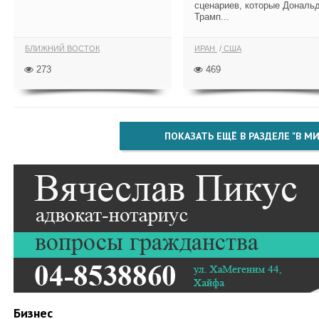
сценариев, которые Дональ
Трамп...
БЛИЖНИЙ ВОСТОК
ИРАН
США
273
469
ПОКАЗАТЬ ЕЩЁ В РАЗДЕЛЕ "В МИ
Бизнес