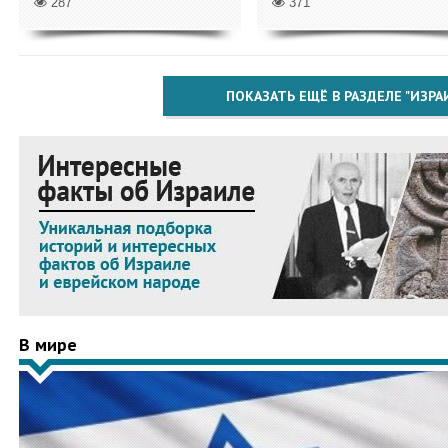
287
371
ПОКАЗАТЬ ЕЩЁ В РАЗДЕЛЕ "ИЗРА
В мире