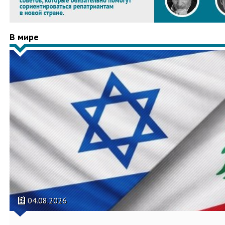
В мире
04.08.2026