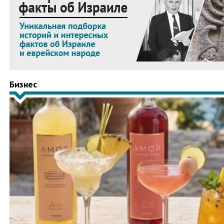
Бизнес