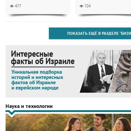
477
724
ПОКАЗАТЬ ЕЩЁ В РАЗДЕЛЕ "БИЗН
Наука и технологии