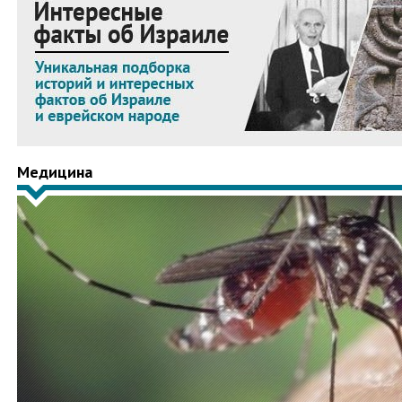
Медицина