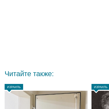
Читайте также:
ИЗРАИЛЬ
ИЗРАИЛЬ