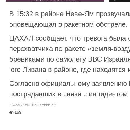
В 15:32 в районе Неве-Ям прозвучал
оповещающая о ракетном обстреле.
ЦАХАЛ сообщает, что тревога была 
перехватчика по ракете «земля-воз
боевиками по самолету ВВС Израил
юге Ливана в районе, где находятся 
Согласно официальному заявлению
пострадавших в связи с инцидентом 
ЦАХАЛ
ОБСТРЕЛ
НЕВЕ-ЯМ
159