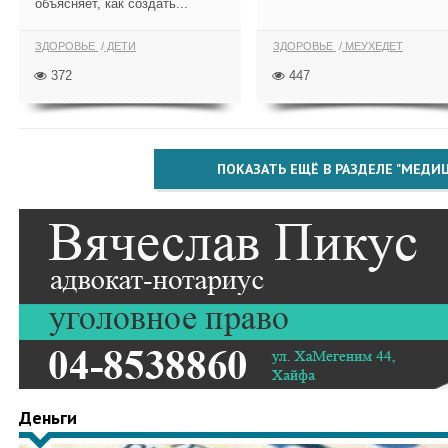
объясняет, как создать...
ЗДОРОВЬЕ
ДЕТИ
ЗДОРОВЬЕ
МЕУХЕДЕТ
372
447
ПОКАЗАТЬ ЕЩЁ В РАЗДЕЛЕ "МЕДИ
Деньги