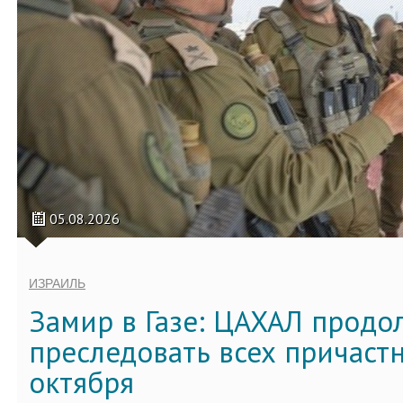
05.08.2026
ИЗРАИЛЬ
Замир в Газе: ЦАХАЛ продо
преследовать всех причастн
октября