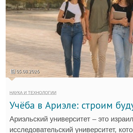
05.08.2026
НАУКА И ТЕХНОЛОГИИ
Учёба в Ариэле: строим бу
Ариэльский университет – это израи
исследовательский университет, кот