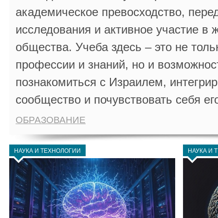
академическое превосходство, пере
исследования и активное участие в 
общества. Учеба здесь – это не толь
профессии и знаний, но и возможнос
познакомиться с Израилем, интегрир
сообщество и почувствовать себя ег
ОБРАЗОВАНИЕ
НАУКА И ТЕХНОЛОГИИ
НАУКА И 