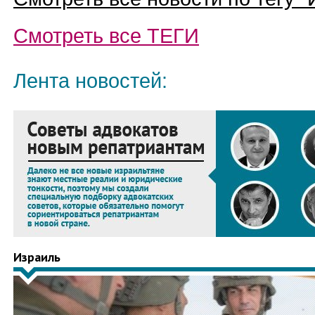
Смотреть все
ТЕГИ
Лента новостей:
Израиль