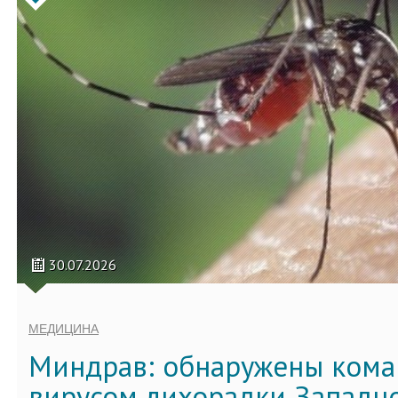
30.07.2026
МЕДИЦИНА
Миндрав: обнаружены кома
вирусом лихорадки Западно