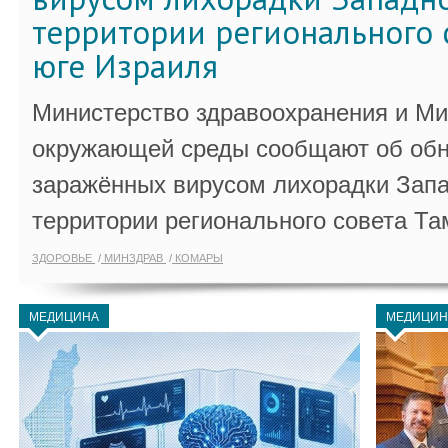
территории регионального 
юге Израиля
Министерство здравоохранения и Ми
окружающей среды сообщают об обн
заражённых вирусом лихорадки Запа
территории регионального совета Та
ЗДОРОВЬЕ
МИНЗДРАВ
КОМАРЫ
МЕДИЦИНА
МЕДИЦИН