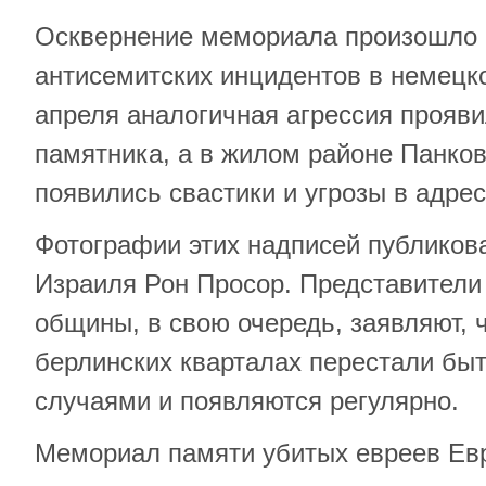
Осквернение мемориала произошло 
антисемитских инцидентов в немецко
апреля аналогичная агрессия прояви
памятника, а в жилом районе Панков
появились свастики и угрозы в адрес
Фотографии этих надписей публикова
Израиля Рон Просор. Представители
общины, в свою очередь, заявляют, 
берлинских кварталах перестали бы
случаями и появляются регулярно.
Мемориал памяти убитых евреев Ев