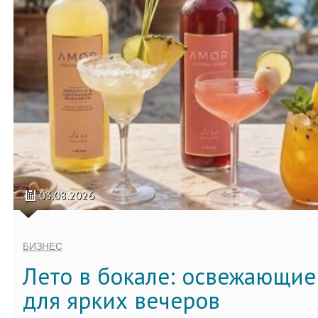
03.08.2026
БИЗНЕС
Лето в бокале: освежающи
для ярких вечеров