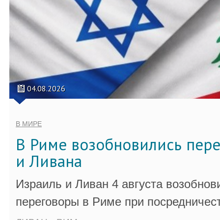
04.08.2026
В МИРЕ
В Риме возобновились пер
и Ливана
Израиль и Ливан 4 августа возобно
переговоры в Риме при посредничес