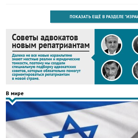
ПОКАЗАТЬ ЕЩЁ В РАЗДЕЛЕ "ИЗРА
В мире