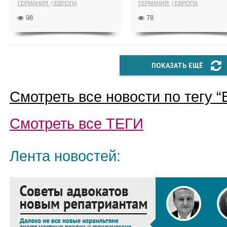
ГЕРМАНИЯ
ЕВРОПА
ГЕРМАНИЯ
ЕВРОПА
98
78
ПОКАЗАТЬ ЕЩЁ
Смотреть все новости по тегу “
Смотреть все
ТЕГИ
Лента новостей: