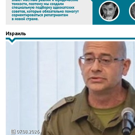
Израиль
07.08.2026