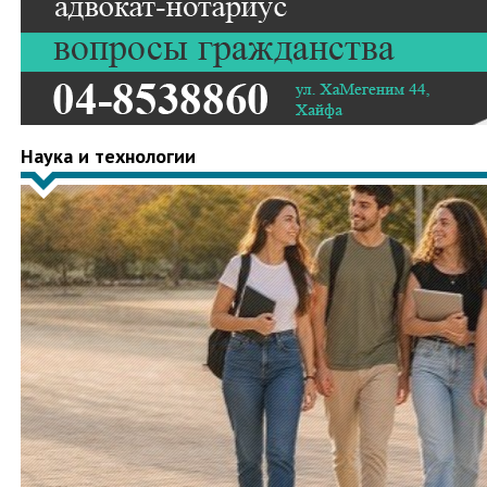
Наука и технологии