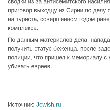
сводки из-за антисемитского насилия
приговор выходцу из Сирии по делу 
на туриста, совершенном годом ране
комплекса.
По данным материалов дела, напад
получить статус беженца, после зад
полиции, что пришел к мемориалу с
убивать евреев.
Источник:
Jewish.ru