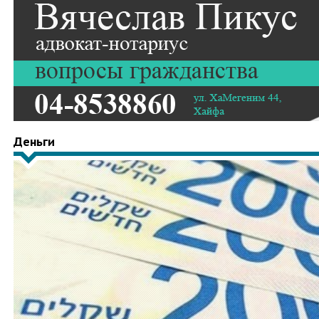
Деньги