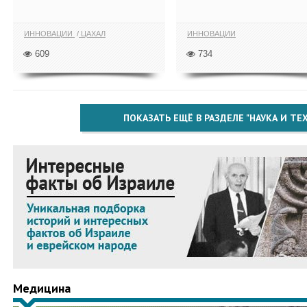
ИННОВАЦИИ
ЦАХАЛ
ИННОВАЦИИ
609
734
ПОКАЗАТЬ ЕЩЁ В РАЗДЕЛЕ "НАУКА И Т
Медицина