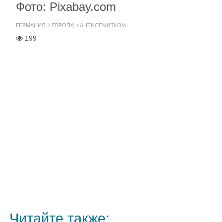
Фото: Pixabay.com
ГЕРМАНИЯ
ЕВРОПА
АНТИСЕМИТИЗМ
199
Читайте также: