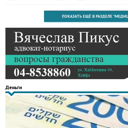
ПОКАЗАТЬ ЕЩЁ В РАЗДЕЛЕ "МЕДИ
Деньги