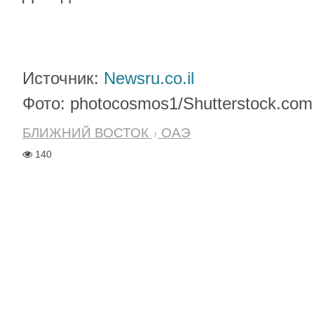
Источник:
Newsru.co.il
Фото: photocosmos1/Shutterstock.com
БЛИЖНИЙ ВОСТОК
ОАЭ
140