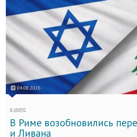
04.08.2026
В МИРЕ
В Риме возобновились пер
и Ливана