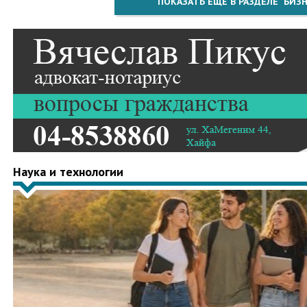
ПОКАЗАТЬ ЕЩЁ В РАЗДЕЛЕ "БИЗН
Наука и технологии