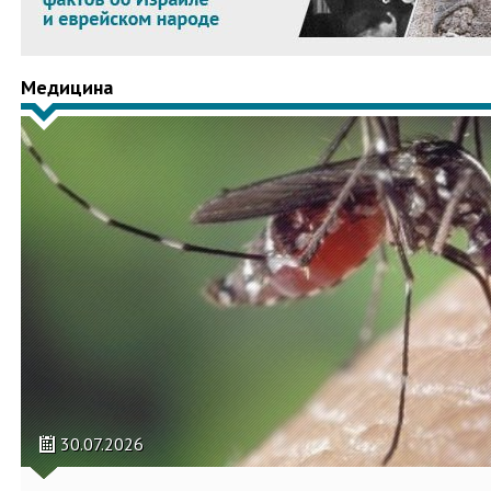
Медицина
30.07.2026