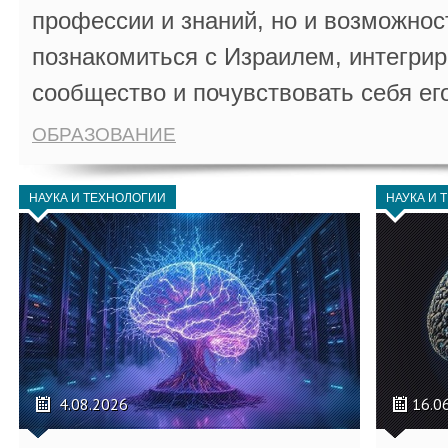
профессии и знаний, но и возможнос
познакомиться с Израилем, интегрир
сообщество и почувствовать себя ег
ОБРАЗОВАНИЕ
НАУКА И ТЕХНОЛОГИИ
НАУКА И 
4.08.2026
16.0