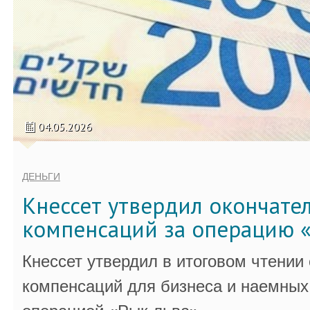
04.05.2026
ДЕНЬГИ
Кнессет утвердил окончате
компенсаций за операцию «
Кнессет утвердил в итоговом чтении
компенсаций для бизнеса и наемных 