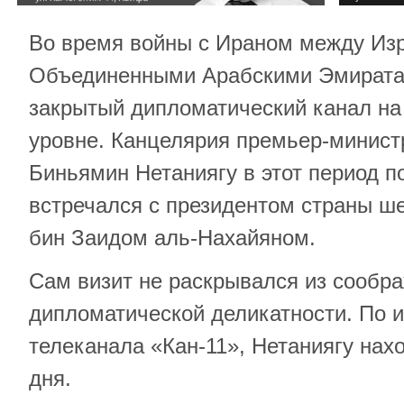
Во время войны с Ираном между Из
Объединенными Арабскими Эмирата
закрытый дипломатический канал н
уровне. Канцелярия премьер-минист
Биньямин Нетаниягу в этот период 
встречался с президентом страны 
бин Заидом аль-Нахайяном.
Сам визит не раскрывался из сообра
дипломатической деликатности. По
телеканала «Кан-11», Нетаниягу нах
дня.