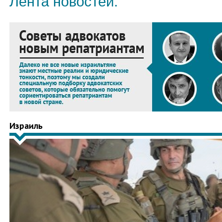
Лента новостей:
Израиль