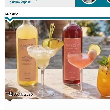
Бизнес
03.08.2026