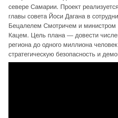
севере Самарии. Проект реализуетс
главы совета Йоси Дагана в сотрудн
Бецалелем Смотричем и министром
Кацем. Цель плана — довести числе
региона до одного миллиона человек
стратегическую безопасность и демо