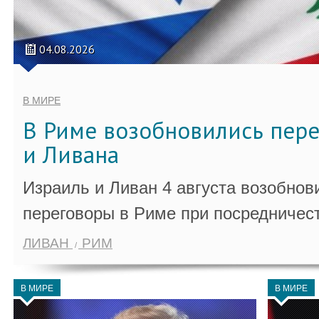
04.08.2026
В МИРЕ
В Риме возобновились пер
и Ливана
Израиль и Ливан 4 августа возобно
переговоры в Риме при посредничес
ЛИВАН
РИМ
В МИРЕ
В МИРЕ