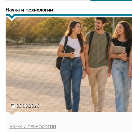
Наука и технологии
05.08.2026
НАУКА И ТЕХНОЛОГИИ