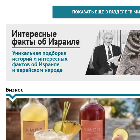
ПОКАЗАТЬ ЕЩЁ В РАЗДЕЛЕ "В МИ
Бизнес