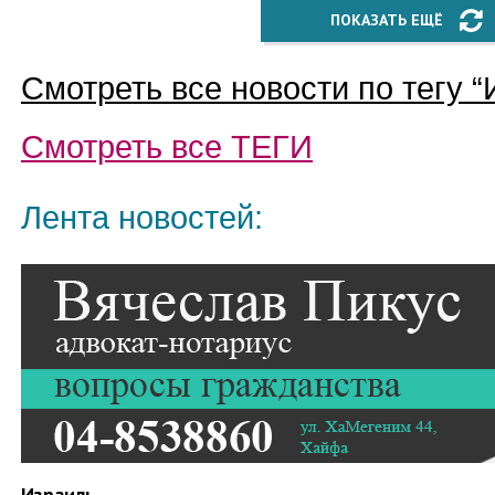
ПОКАЗАТЬ ЕЩЁ
Смотреть все новости по тегу “
Смотреть все
ТЕГИ
Лента новостей:
Израиль