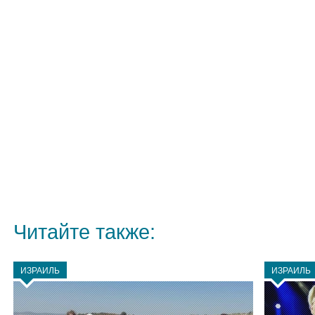
Читайте также:
ИЗРАИЛЬ
ИЗРАИЛЬ