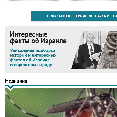
ПОКАЗАТЬ ЕЩЁ В РАЗДЕЛЕ "НАУКА И Т
Медицина