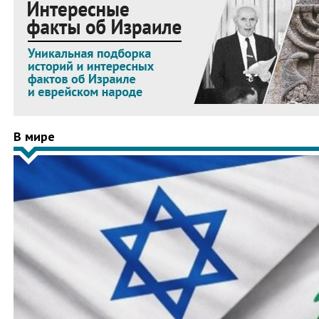
В мире