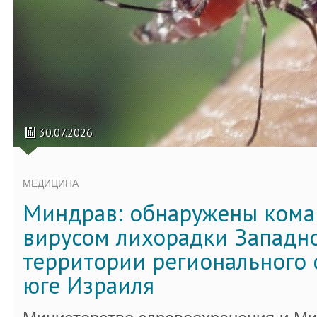
30.07.2026
МЕДИЦИНА
Миндрав: обнаружены кома
вирусом лихорадки Западно
территории регионального 
юге Израиля