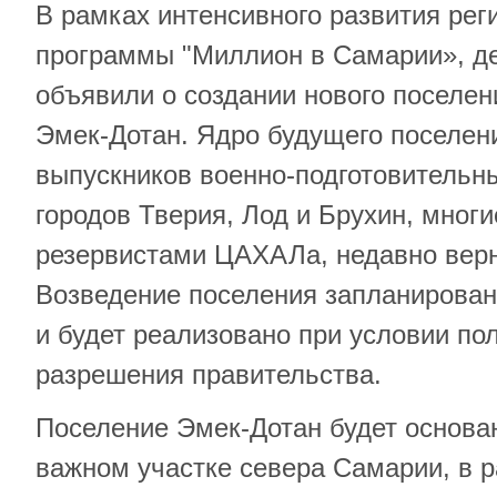
В рамках интенсивного развития рег
программы "Миллион в Самарии», д
объявили о создании нового поселен
Эмек-Дотан. Ядро будущего поселен
выпускников военно-подготовительны
городов Тверия, Лод и Брухин, многи
резервистами ЦАХАЛа, недавно вер
Возведение поселения запланирован
и будет реализовано при условии п
разрешения правительства.
Поселение Эмек-Дотан будет основан
важном участке севера Самарии, в р