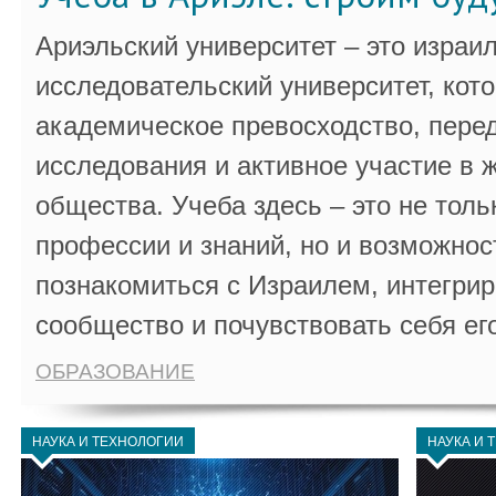
Ариэльский университет – это израи
исследовательский университет, кот
академическое превосходство, пере
исследования и активное участие в 
общества. Учеба здесь – это не толь
профессии и знаний, но и возможнос
познакомиться с Израилем, интегрир
сообщество и почувствовать себя ег
ОБРАЗОВАНИЕ
НАУКА И ТЕХНОЛОГИИ
НАУКА И 