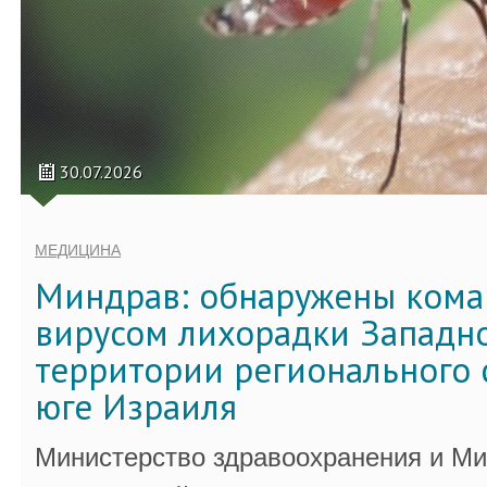
30.07.2026
МЕДИЦИНА
Миндрав: обнаружены кома
вирусом лихорадки Западно
территории регионального 
юге Израиля
Министерство здравоохранения и Ми