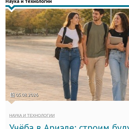
Наука и технологии
05.08.2026
НАУКА И ТЕХНОЛОГИИ
Учёба в Ариэле: строим бу