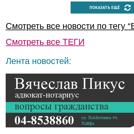
ПОКАЗАТЬ ЕЩЁ
Смотреть все новости по тегу “
Смотреть все
ТЕГИ
Лента новостей: