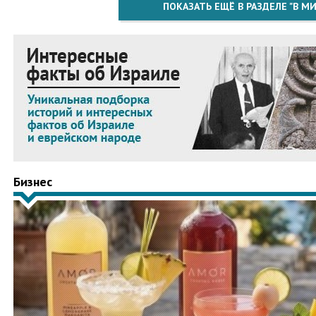
ПОКАЗАТЬ ЕЩЁ В РАЗДЕЛЕ "В МИ
Бизнес