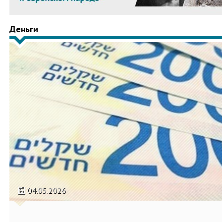
Деньги
04.05.2026