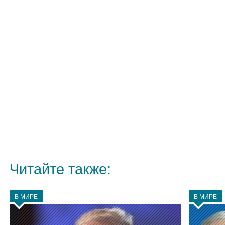
Читайте также:
В МИРЕ
В МИРЕ