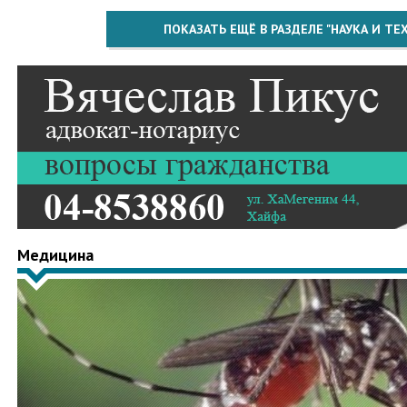
ПОКАЗАТЬ ЕЩЁ В РАЗДЕЛЕ "НАУКА И Т
Медицина