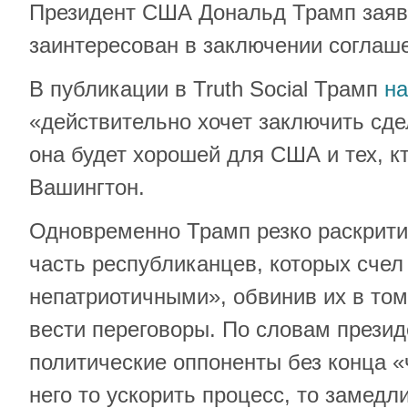
Президент США Дональд Трамп заяв
заинтересован в заключении соглаш
В публикации в Truth Social Трамп
на
«действительно хочет заключить сдел
она будет хорошей для США и тех, к
Вашингтон.
Одновременно Трамп резко раскрити
часть республиканцев, которых счел
непатриотичными», обвинив их в том
вести переговоры. По словам прези
политические оппоненты без конца «
него то ускорить процесс, то замедли