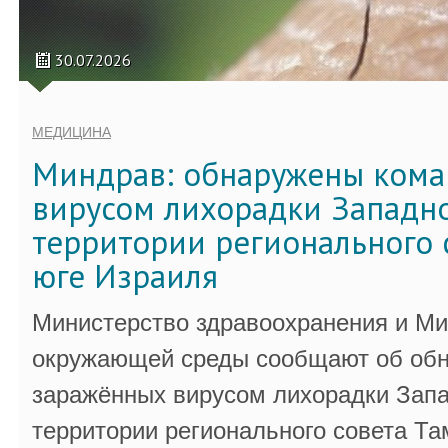
30.07.2026
МЕДИЦИНА
Миндрав: обнаружены кома
вирусом лихорадки Западно
территории регионального 
юге Израиля
Министерство здравоохранения и Ми
окружающей среды сообщают об обн
заражённых вирусом лихорадки Запа
территории регионального совета Та