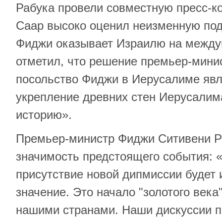
Рабука провели совместную пресс-
Саар высоко оценил неизменную под
Фиджи оказывает Израилю на между
отметил, что решение премьер-мини
посольство Фиджи в Иерусалиме явл
укрепление древних стен Иерусалим
историю».
Премьер-министр Фиджи Ситивени Р
значимость предстоящего события: 
присутствие новой дипмиссии будет 
значение. Это начало "золотого век
нашими странами. Наши дискуссии п