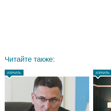
Читайте также:
ИЗРАИЛЬ
ИЗРАИЛЬ