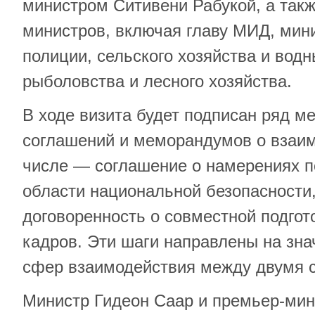
министром Ситивени Рабукой, а так
министров, включая главу МИД, мин
полиции, сельского хозяйства и водн
рыболовства и лесного хозяйства.
В ходе визита будет подписан ряд м
соглашений и меморандумов о взаим
числе — соглашение о намерениях п
области национальной безопасности,
договоренность о совместной подгот
кадров. Эти шаги направлены на зн
сфер взаимодействия между двумя 
Министр Гидеон Саар и премьер-ми