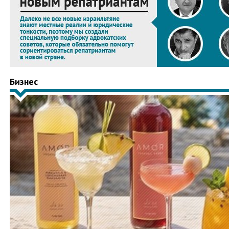
Бизнес