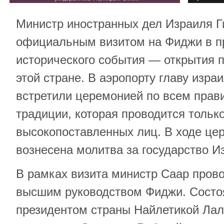
Министр иностранных дел Израиля Г
официальным визитом на Фиджи в п
исторического события — открытия 
этой стране. В аэропорту главу изр
встретили церемонией по всем прав
традиции, которая проводится только
высокопоставленных лиц. В ходе це
вознесена молитва за государство И
В рамках визита министр Саар прово
высшим руководством Фиджи. Состо
президентом страны Найлетикой Лал