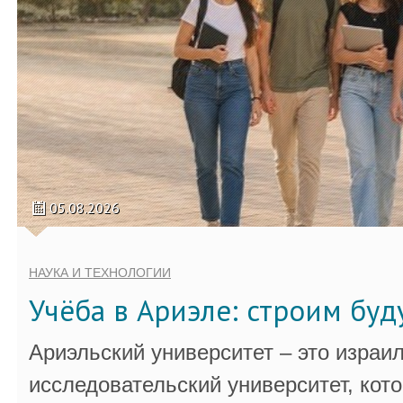
05.08.2026
НАУКА И ТЕХНОЛОГИИ
Учёба в Ариэле: строим бу
Ариэльский университет – это израи
исследовательский университет, кот