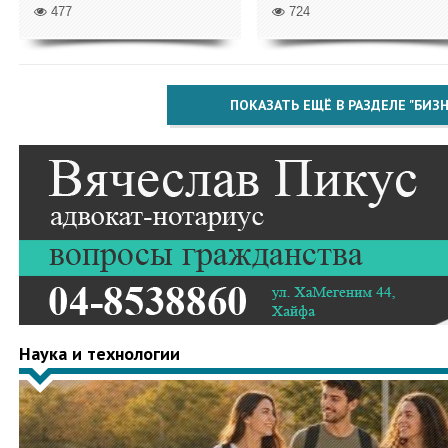
477
724
ПОКАЗАТЬ ЕЩЁ В РАЗДЕЛЕ "БИЗН
Наука и технологии