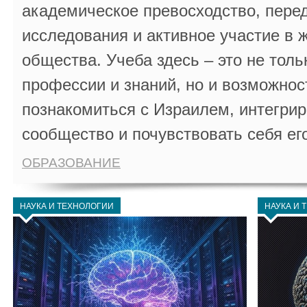
академическое превосходство, пере
исследования и активное участие в 
общества. Учеба здесь – это не толь
профессии и знаний, но и возможнос
познакомиться с Израилем, интегрир
сообщество и почувствовать себя ег
ОБРАЗОВАНИЕ
НАУКА И ТЕХНОЛОГИИ
НАУКА И 