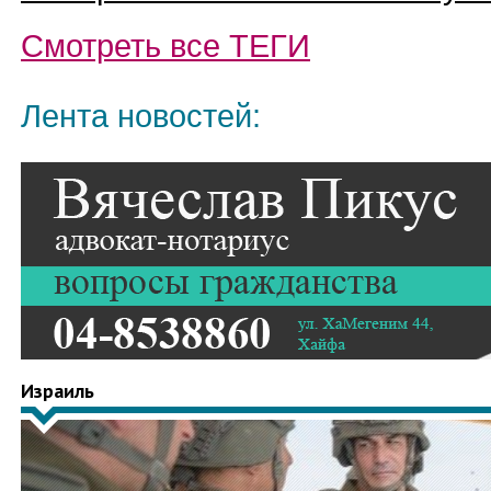
Смотреть все
ТЕГИ
Лента новостей:
Израиль