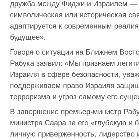
дружба между Фиджи и Израилем — э
символическая или историческая свя
адаптируется к современным реалия
будущее».
Говоря о ситуации на Ближнем Вост
Рабука заявил: «Мы признаем легит
Израиля в сфере безопасности, уваж
поддерживаем право Израиля защища
терроризма и угроз самому его суще
В завершение премьер-министр Рабу
министра Саара за его «глубокую и
личную приверженность, лидерство 