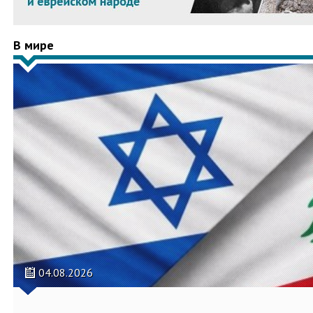
В мире
04.08.2026