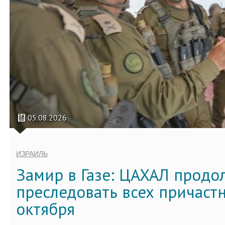
05.08.2026
ИЗРАИЛЬ
Замир в Газе: ЦАХАЛ продо
преследовать всех причастн
октября