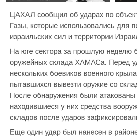
ЦАХАЛ сообщил об ударах по объек
Газы, которые использовались для п
израильских сил и территории Израи
На юге сектора за прошлую неделю 
оружейных склада ХАМАСа. Перед 
нескольких боевиков военного крыла
пытавшихся вывезти оружие со скла
После обнаружения были атакованы 
находившиеся у них средства вооруж
складов после ударов зафиксировал
Еще один удар был нанесен в район