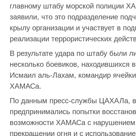
главному штабу морской полиции 
заявили, что это подразделение под
крылу организации и участвует в под
реализации террористических действ
В результате удара по штабу были 
несколько боевиков, находившихся в
Исмаил аль-Лахам, командир ячейки
ХАМАСа.
По данным пресс-службы ЦАХАЛа, в
предпринимались попытки восстанов
возможности ХАМАСа с нарушением 
прекращении огня и с использование