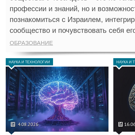
профессии и знаний, но и возможнос
познакомиться с Израилем, интегрир
сообщество и почувствовать себя ег
ОБРАЗОВАНИЕ
НАУКА И ТЕХНОЛОГИИ
НАУКА И 
4.08.2026
16.0