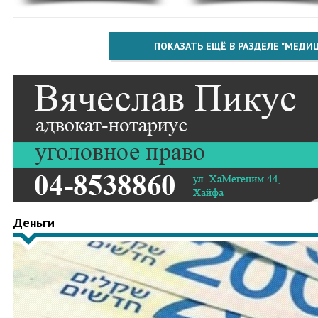
ПОКАЗАТЬ ЕЩЁ В РАЗДЕЛЕ "МЕДИ
Деньги