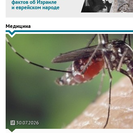
Медицина
30.07.2026