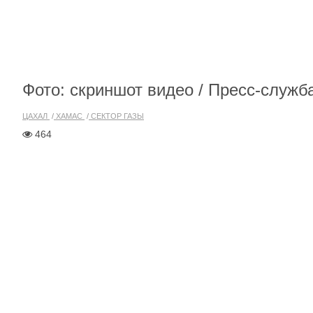
Фото: скриншот видео / Пресс-служ
ЦАХАЛ
ХАМАС
СЕКТОР ГАЗЫ
464