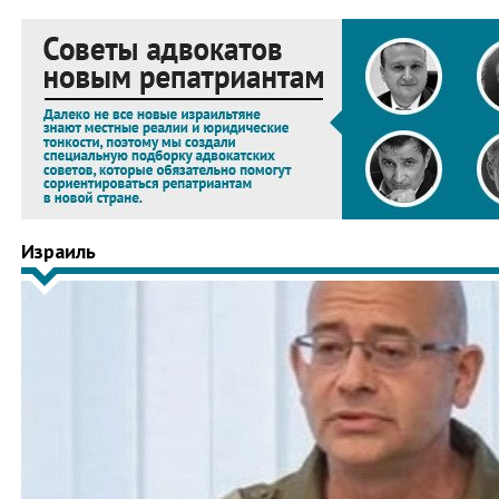
Израиль