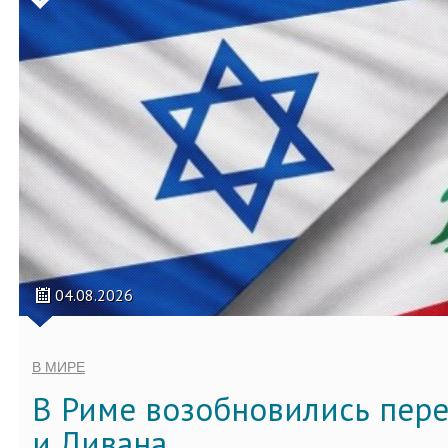
04.08.2026
В МИРЕ
В Риме возобновились пер
и Ливана