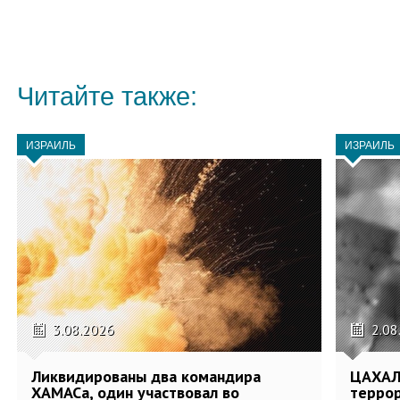
Читайте также:
ИЗРАИЛЬ
ИЗРАИЛЬ
3.08.2026
2.08
Ликвидированы два командира
ЦАХАЛ
ХАМАСа, один участвовал во
террор