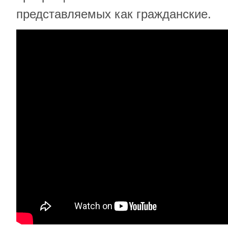
представляемых как гражданские.