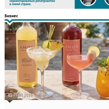
Бизнес
03.08.2026