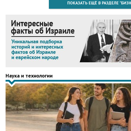
ПОКАЗАТЬ ЕЩЁ В РАЗДЕЛЕ "БИЗН
Наука и технологии