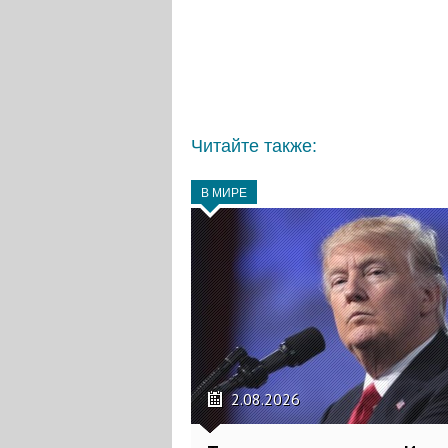
Читайте также:
В МИРЕ
2.08.2026