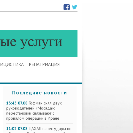
ЛИЦИСТИКА
РЕПАТРИАЦИЯ
Последние новости
13:45 07.08
Гофман снял двух
руководителей «Мосада»:
перестановки связывают с
провалом операции в Иране
11:02 07.08
ЦАХАЛ нанес удары по