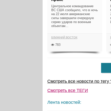
Центральное командование
ВС США сообщило, что в ночь
на 22 июля американские
силы завершили очередную
серию ударов по военным
объектам...
БЛИЖНИЙ ВОСТОК
783
Смотреть все новости по тегу 
Смотреть все
ТЕГИ
Лента новостей: