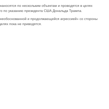
наносятся по нескольким объектам и проводятся в целях
о по указанию президента США Дональда Трампа.
еобоснованной и продолжающейся агрессией» со стороны
елях пока не приводятся.