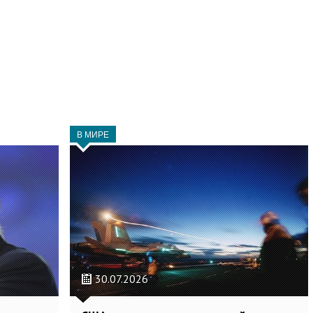
В МИРЕ
30.07.2026