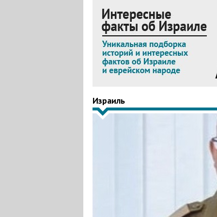
Израиль