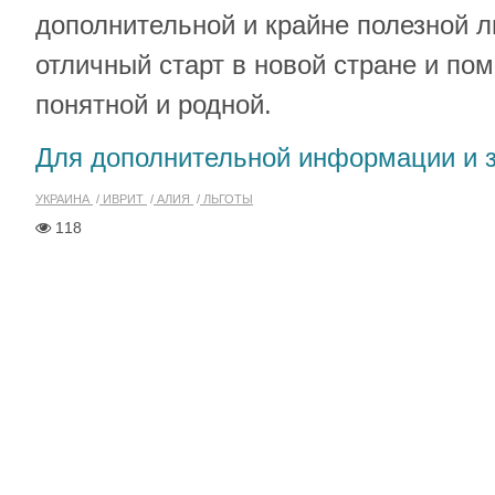
дополнительной и крайне полезной ль
отличный старт в новой стране и по
понятной и родной.
Для дополнительной информации и 
УКРАИНА
ИВРИТ
АЛИЯ
ЛЬГОТЫ
118