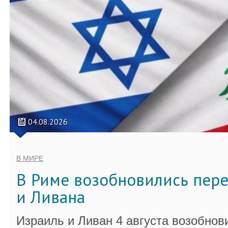
04.08.2026
В МИРЕ
В Риме возобновились пер
и Ливана
Израиль и Ливан 4 августа возобно