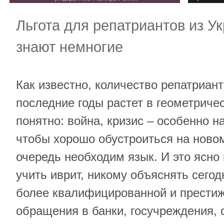
Льгота для репатриантов из Ук
знают немногие
Как известно, количество репатриант
последние годы растет в геометриче
понятно: война, кризис – особенно н
чтобы хорошо обустроиться на новом
очередь необходим язык. И это ясно
учить иврит, никому объяснять сегод
более квалифицированной и престиж
обращения в банки, госучреждения,