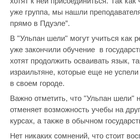
хотят к ней присоединиться. Так как 
уже группа, мы нашли преподавателя
прямо в Пдуэле”.
В "Ульпан шели" могут учиться как 
уже закончили обучение в государс
хотят продолжить осваивать язык, та
израильтяне, которые еще не успели
в своем городе.
Важно отметить, что "Ульпан шели" н
отменяет возможность учебы на дру
курсах, а также в обычном государс
Нет никаких сомнений, что стоит вос