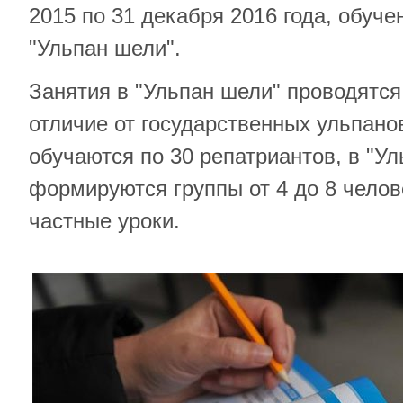
2015 по 31 декабря 2016 года, обуче
"Ульпан шели".
Занятия в "Ульпан шели" проводятся 
отличие от государственных ульпанов
обучаются по 30 репатриантов, в "У
формируются группы от 4 до 8 челове
частные уроки.