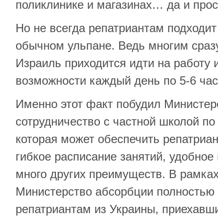
поликлинике и магазинах… да и прос
Но не всегда репатриантам подходит
обычном ульпане. Ведь многим сразу
Израиль приходится идти на работу и
возможности каждый день по 5-6 часо
Именно этот факт побудил Министер
сотрудничество с частной школой по
которая может обеспечить репатриа
гибкое расписание занятий, удобное
много других преимуществ. В рамка
Министерство абсорбции полностью
репатриантам из Украины, приехавши