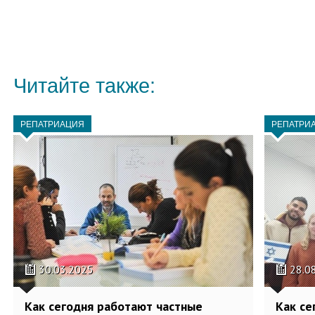
Читайте также:
РЕПАТРИАЦИЯ
РЕПАТРИ
30.03.2025
28.0
Как сегодня работают частные
Как се