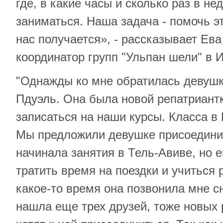
где, в какие часы и сколько раз в н
заниматься. Наша задача - помочь э
нас получается», - рассказывает Ева
координатор групп "Ульпан шели" в 
"Однажды ко мне обратилась девушк
Пдуэль. Она была новой репатриант
записаться на наши курсы. Класса в 
Мы предложили девушке присоединит
начинала занятия в Тель-Авиве, но 
тратить время на поездки и учиться
какое-то время она позвонила мне сн
нашла еще трех друзей, тоже новых 