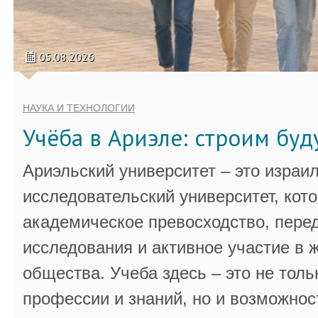
05.08.2026
НАУКА И ТЕХНОЛОГИИ
Учёба в Ариэле: строим бу
Ариэльский университет – это израи
исследовательский университет, кот
академическое превосходство, пере
исследования и активное участие в 
общества. Учеба здесь – это не толь
профессии и знаний, но и возможнос