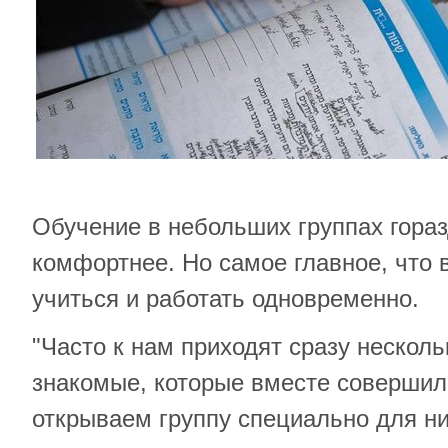
Обучение в небольших группах гора
комфортнее. Но самое главное, что 
учиться и работать одновременно.
"Часто к нам приходят сразу несколь
знакомые, которые вместе соверши
открываем группу специально для ни