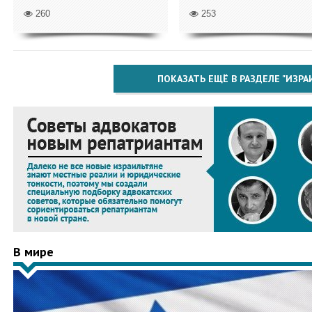
260
253
ПОКАЗАТЬ ЕЩЁ В РАЗДЕЛЕ "ИЗРА
В мире