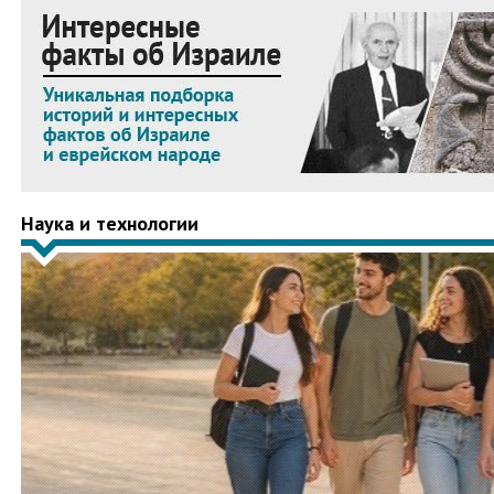
Наука и технологии