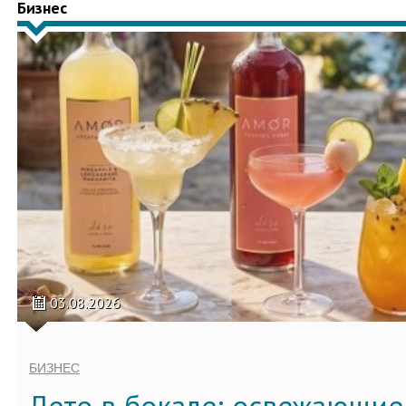
Бизнес
03.08.2026
БИЗНЕС