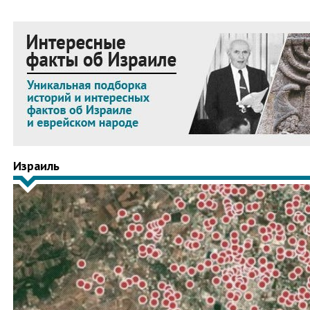
Израиль