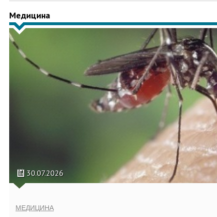
Медицина
30.07.2026
МЕДИЦИНА