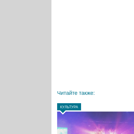
Читайте также:
КУЛЬТУРА