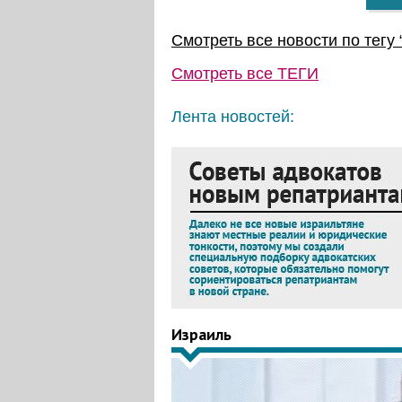
Смотреть все новости по тегу 
Смотреть все
ТЕГИ
Лента новостей:
Израиль