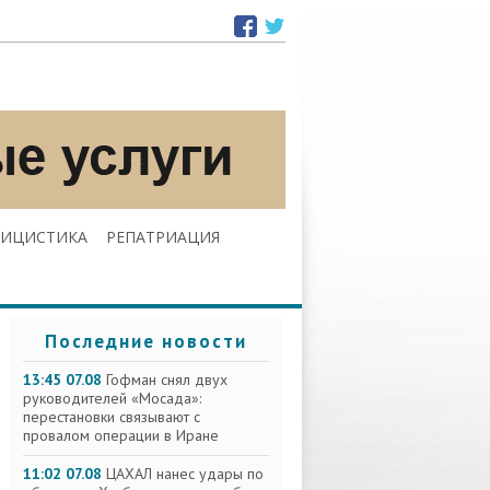
ЛИЦИСТИКА
РЕПАТРИАЦИЯ
Последние новости
13:45 07.08
Гофман снял двух
руководителей «Мосада»:
перестановки связывают с
провалом операции в Иране
11:02 07.08
ЦАХАЛ нанес удары по