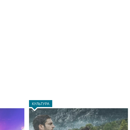
КУЛЬТУРА