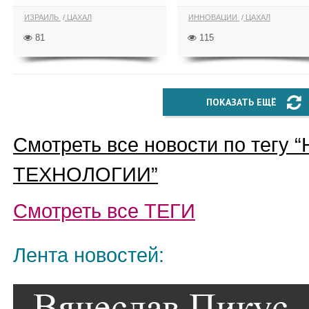
ИЗРАИЛЬ
ЦАХАЛ
ИННОВАЦИИ
ЦАХАЛ
81
115
ПОКАЗАТЬ ЕЩЁ
Смотреть все новости по тегу “
ТЕХНОЛОГИИ
”
Смотреть все
ТЕГИ
Лента новостей: