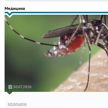
Медицина
30.07.2026
МЕДИЦИНА