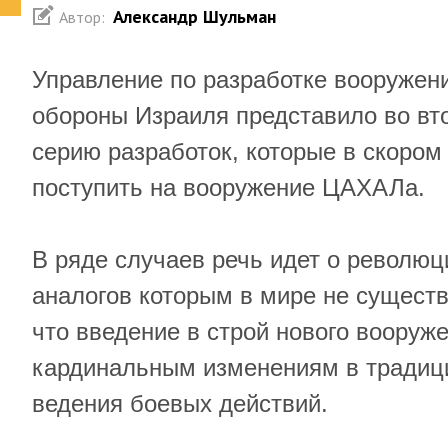
Александр Шульман
Автор:
Управление по разработке вооружен
обороны Израиля представило во вто
серию разработок, которые в скоро
поступить на вооружение ЦАХАЛа.
В ряде случаев речь идет о революц
аналогов которым в мире не существ
что введение в строй нового вооруже
кардинальным изменениям в традиц
ведения боевых действий.