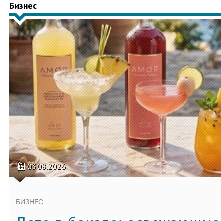
Бизнес
03.08.2026
БИЗНЕС