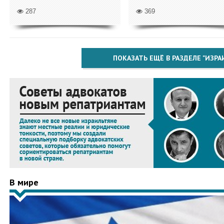
287
369
ПОКАЗАТЬ ЕЩЁ В РАЗДЕЛЕ "ИЗРА
В мире