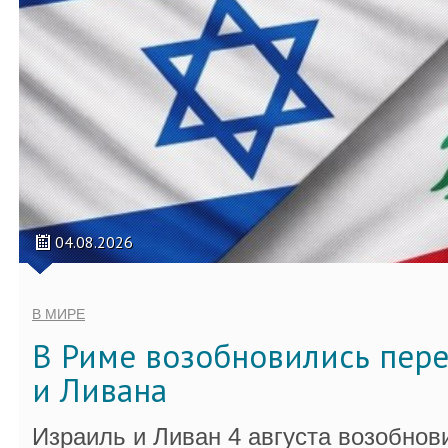
04.08.2026
В МИРЕ
В Риме возобновились пер
и Ливана
Израиль и Ливан 4 августа возобно