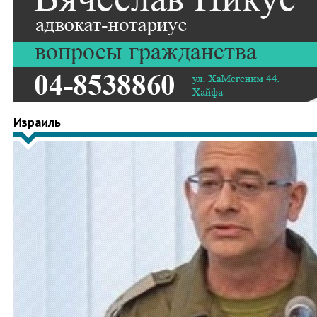
Израиль