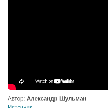
Автор:
Александр Шульман
Источник