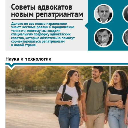
Наука и технологии