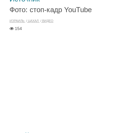
Фото: стоп-кадр YouTube
ИЗРАИЛЬ
ЦАХАЛ
ВИДЕО
154