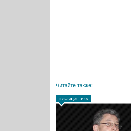
Читайте также:
ПУБЛИЦИСТИКА