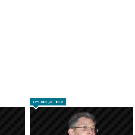
ПУБЛИЦИСТИКА