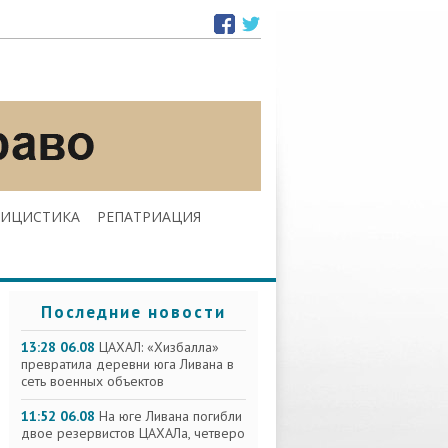
ЛИЦИСТИКА
РЕПАТРИАЦИЯ
Последние новости
13:28 06.08
ЦАХАЛ: «Хизбалла»
превратила деревни юга Ливана в
сеть военных объектов
11:52 06.08
На юге Ливана погибли
двое резервистов ЦАХАЛа, четверо