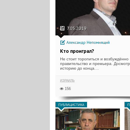
7.05.2019
Александр Непомнящий
Кто проиграл?
Не стоит торопиться и возбуждённо 
правительство и премьера. Досмотр
историю до конца....
ИЗРАИЛЬ
156
ПУБЛИЦИСТИКА
П