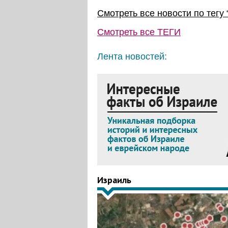
Смотреть все новости по тегу 
Смотреть все
ТЕГИ
Лента новостей:
Израиль