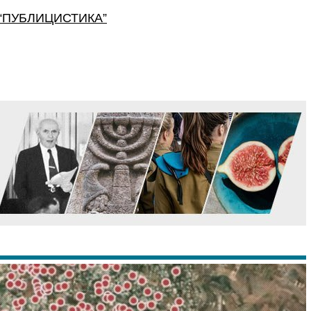
“
ПУБЛИЦИСТИКА
”