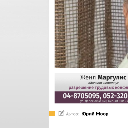
Юрий Моор
Автор: