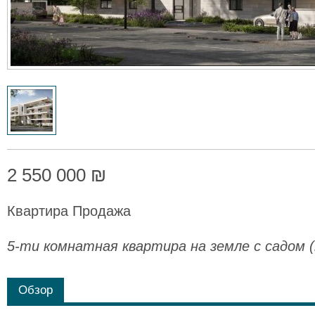
2 550 000 ₪
Квартира Продажа
5-ти комнатная квартира на земле с садом 
Обзор