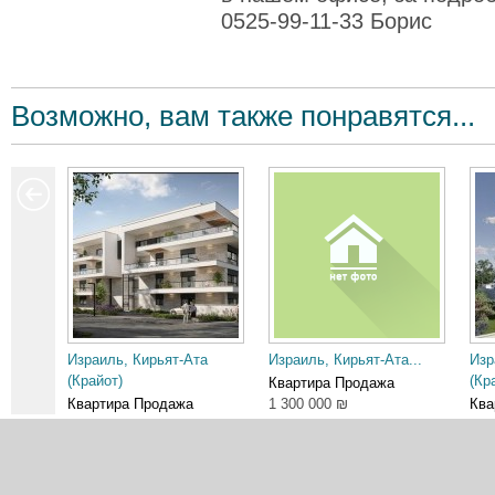
0525-99-11-33 Борис
Возможно, вам также понравятся...
Израиль, Кирьят-Ата
Израиль, Кирьят-Ата...
Изр
(Крайот)
(Кр
Квартира Продажа
Квартира Продажа
1 300 000 ₪
Ква
2 150 000 ₪
3 0