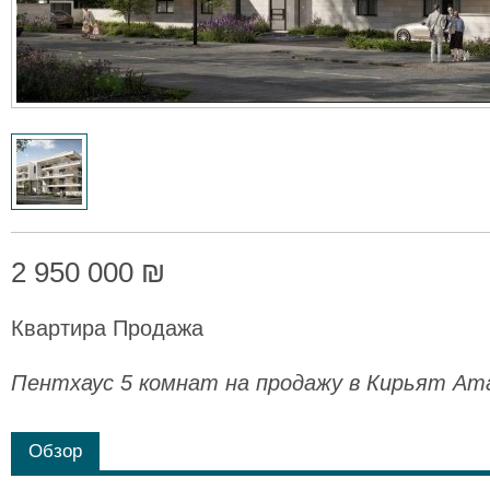
2 950 000 ₪
Квартира Продажа
Пентхаус 5 комнат на продажу в Кирьят Ат
Обзор