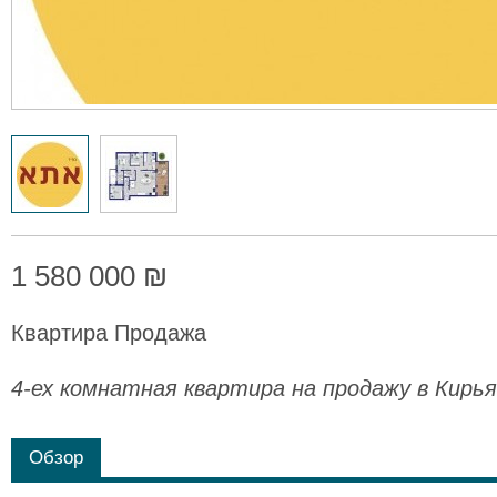
1 580 000 ₪
Квартира Продажа
4-ех комнатная квартира на продажу в Кирь
Обзор