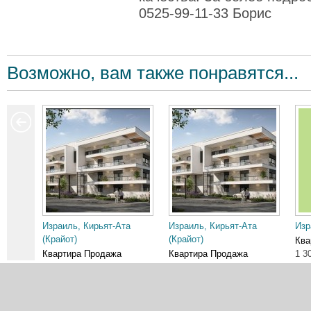
0525-99-11-33 Борис
Возможно, вам также понравятся...
Израиль, Кирьят-Ата
Израиль, Кирьят-Ата
Изр
(Крайот)
(Крайот)
Ква
Квартира Продажа
Квартира Продажа
1 3
2 150 000 ₪
2 950 000 ₪