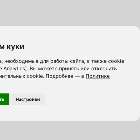
м куки
, необходимые для работы сайта, а также cookie
e Analytics). Вы можете принять или отклонить
нительных cookie. Подробнее — в
Политике
ть
Настройки