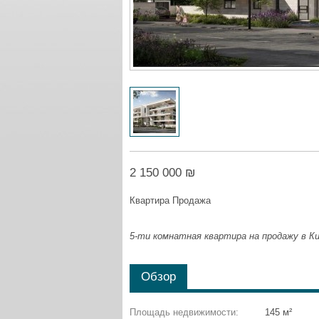
2 150 000 ₪
Квартира Продажа
5-ти комнатная квартира на продажу в 
Обзор
Площадь недвижимости:
145 м²