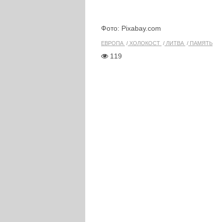
Фото: Pixabay.com
ЕВРОПА
ХОЛОКОСТ
ЛИТВА
ПАМЯТЬ
119