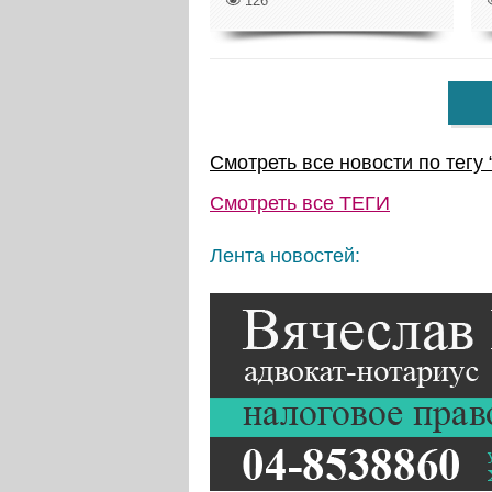
126
Смотреть все новости по тегу 
Смотреть все
ТЕГИ
Лента новостей: