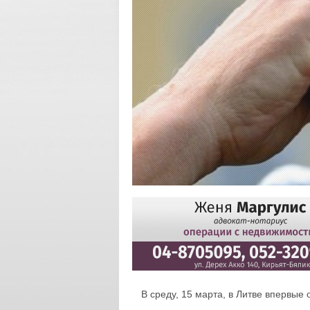
В среду, 15 марта, в Литве впервые