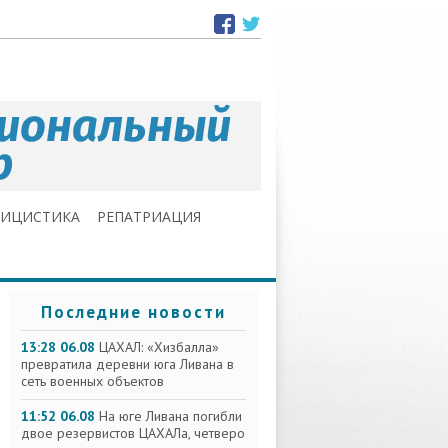
ЛИЦИСТИКА
РЕПАТРИАЦИЯ
Последние новости
13:28 06.08
ЦАХАЛ: «Хизбалла»
превратила деревни юга Ливана в
сеть военных объектов
11:52 06.08
На юге Ливана погибли
двое резервистов ЦАХАЛа, четверо