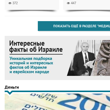
372
447
ПОКАЗАТЬ ЕЩЁ В РАЗДЕЛЕ "МЕДИ
Деньги