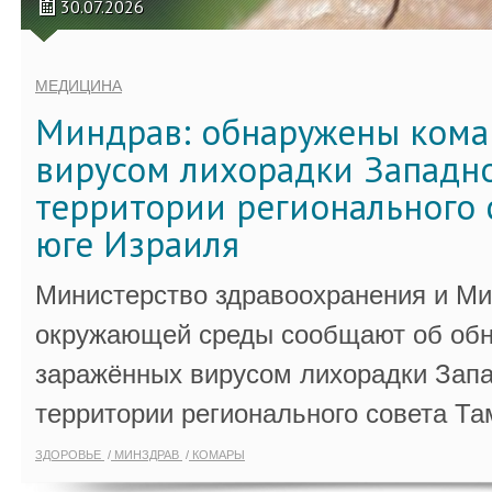
30.07.2026
МЕДИЦИНА
Миндрав: обнаружены кома
вирусом лихорадки Западно
территории регионального 
юге Израиля
Министерство здравоохранения и Ми
окружающей среды сообщают об обн
заражённых вирусом лихорадки Запа
территории регионального совета Та
ЗДОРОВЬЕ
МИНЗДРАВ
КОМАРЫ