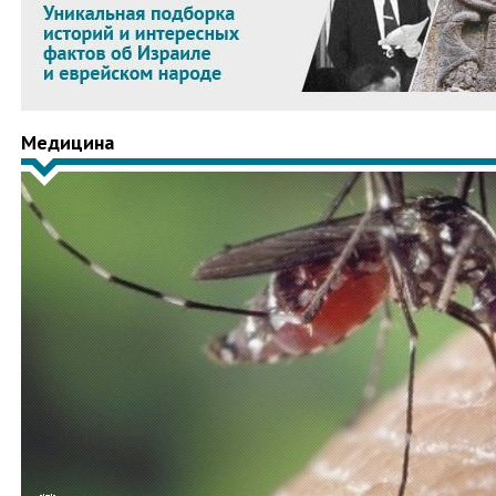
Медицина