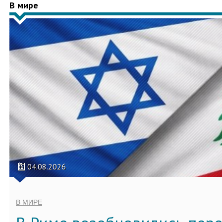
В мире
04.08.2026
В МИРЕ