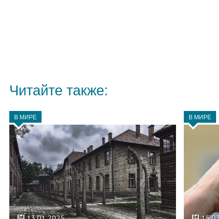
Читайте также:
В МИРЕ
В МИРЕ
13.01.2025
15.0