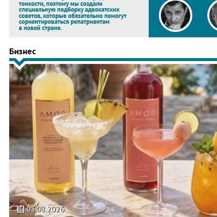
Бизнес
03.08.2026