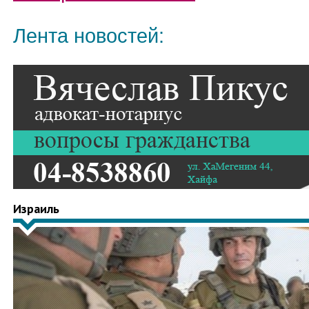
Лента новостей:
Израиль