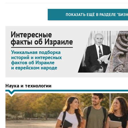
ПОКАЗАТЬ ЕЩЁ В РАЗДЕЛЕ "БИЗН
Наука и технологии