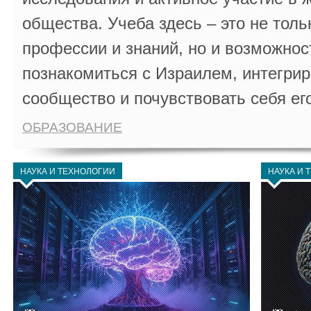
общества. Учеба здесь – это не толь
профессии и знаний, но и возможнос
познакомиться с Израилем, интегрир
сообщество и почувствовать себя ег
ОБРАЗОВАНИЕ
НАУКА И ТЕХНОЛОГИИ
НАУКА И 