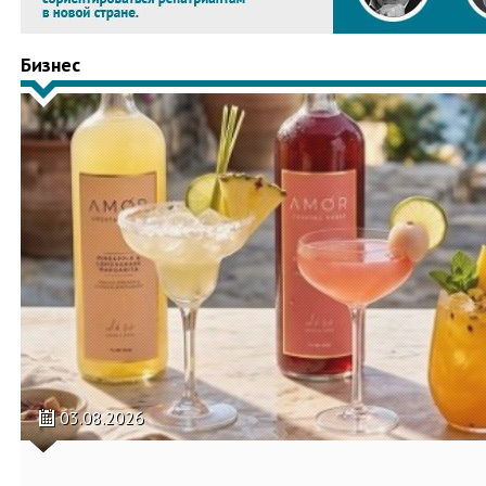
Бизнес
03.08.2026