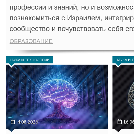
профессии и знаний, но и возможнос
познакомиться с Израилем, интегрир
сообщество и почувствовать себя ег
ОБРАЗОВАНИЕ
НАУКА И ТЕХНОЛОГИИ
НАУКА И 
4.08.2026
16.0