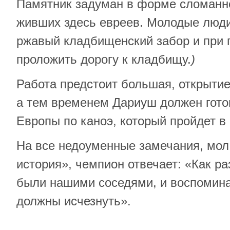
Памятник задуман в форме сломанн
живших здесь евреев. Молодые люди
ржавый кладбищенский забор и при
проложить дорогу к кладбищу.
)
Работа предстоит большая, открытие
а тем временем Дариуш должен гото
Европы по каноэ, который пройдет в 
На все недоуменные замечания, мол,
история», чемпион отвечает: «Как ра
были нашими соседями, и воспомина
должны исчезнуть».