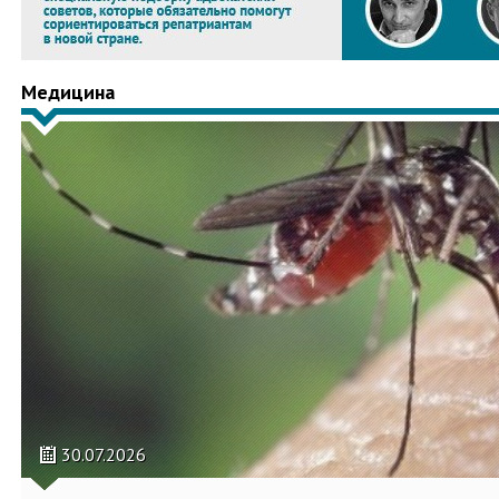
Медицина
30.07.2026