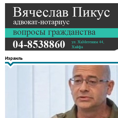
Израиль