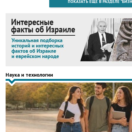
ПОКАЗАТЬ ЕЩЁ В РАЗДЕЛЕ "БИЗН
Наука и технологии