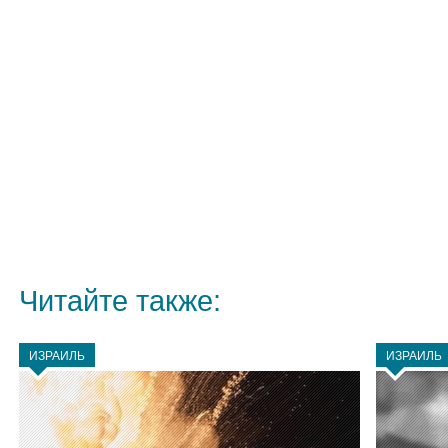
Читайте также:
ИЗРАИЛЬ
ИЗРАИЛЬ