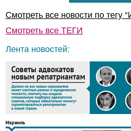
Смотреть все новости по тегу “
Смотреть все
ТЕГИ
Лента новостей:
Израиль