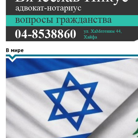
В мире