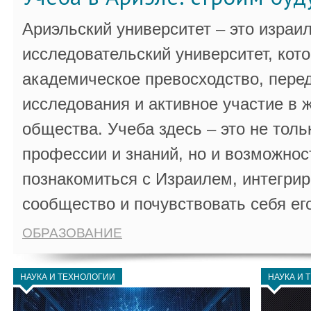
Ариэльский университет – это израи
исследовательский университет, кот
академическое превосходство, пере
исследования и активное участие в 
общества. Учеба здесь – это не толь
профессии и знаний, но и возможнос
познакомиться с Израилем, интегрир
сообщество и почувствовать себя ег
ОБРАЗОВАНИЕ
НАУКА И ТЕХНОЛОГИИ
НАУКА И 