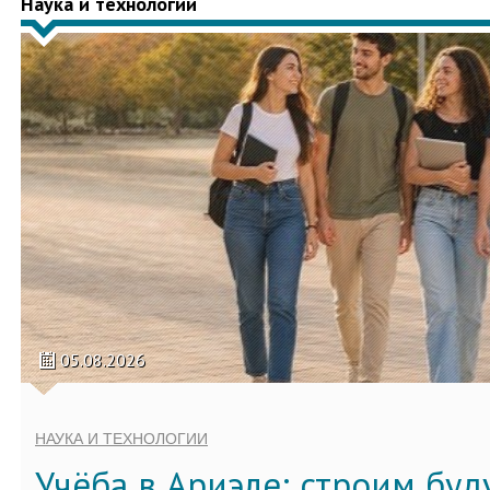
Наука и технологии
05.08.2026
НАУКА И ТЕХНОЛОГИИ
Учёба в Ариэле: строим бу