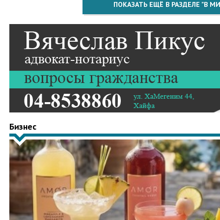
ПОКАЗАТЬ ЕЩЁ В РАЗДЕЛЕ "В МИ
Бизнес