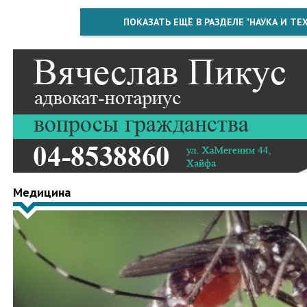
ПОКАЗАТЬ ЕЩЁ В РАЗДЕЛЕ "НАУКА И Т
Медицина