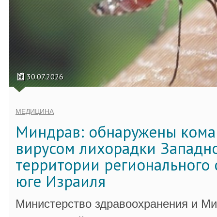
30.07.2026
МЕДИЦИНА
Миндрав: обнаружены кома
вирусом лихорадки Западно
территории регионального 
юге Израиля
Министерство здравоохранения и Ми