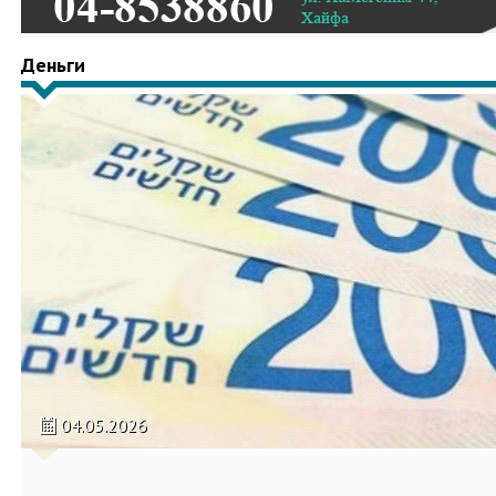
Деньги
04.05.2026