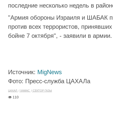
последние несколько недель в райо
"Армия обороны Израиля и ШАБАК п
против всех террористов, принявших
бойне 7 октября", - заявили в армии.
Источник:
MigNews
Фото: Пресс-служба ЦАХАЛа
ЦАХАЛ
ХАМАС
СЕКТОР ГАЗЫ
110