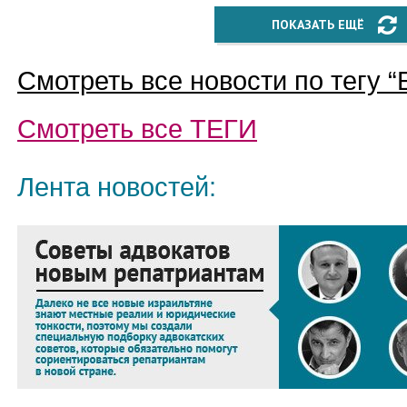
ПОКАЗАТЬ ЕЩЁ
Смотреть все новости по тегу “
Смотреть все
ТЕГИ
Лента новостей: