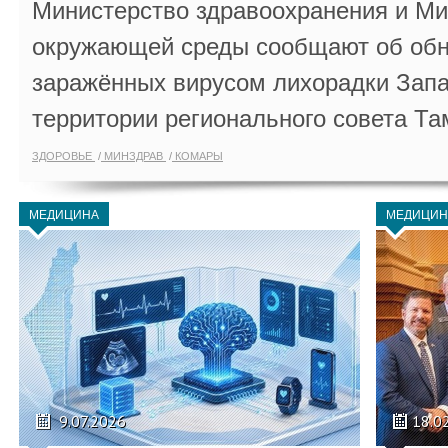
Министерство здравоохранения и Ми
окружающей среды сообщают об обн
заражённых вирусом лихорадки Запа
территории регионального совета Та
ЗДОРОВЬЕ
МИНЗДРАВ
КОМАРЫ
МЕДИЦИНА
МЕДИЦИН
9.07.2026
18.0