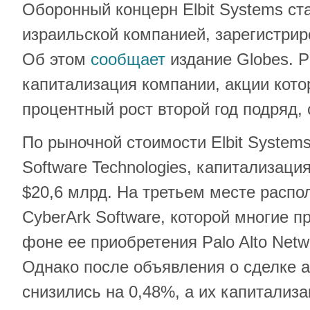
Оборонный концерн Elbit Systems ст
израильской компанией, зарегистрир
Об этом
сообщает
издание Globes. 
капитализация компании, акции кото
процентный рост второй год подряд, 
По рыночной стоимости Elbit Systems
Software Technologies, капитализаци
$20,6 млрд. На третьем месте расп
CyberArk Software, которой многие п
фоне ее приобретения Palo Alto Netw
Однако после объявления о сделке 
снизились на 0,48%, а их капитализа