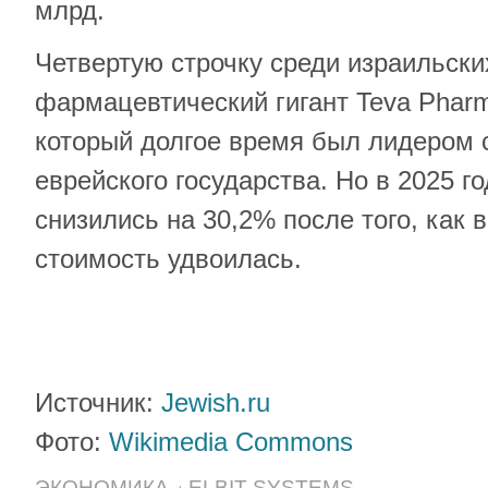
млрд.
Четвертую строчку среди израильски
фармацевтический гигант Teva Pharmac
который долгое время был лидером 
еврейского государства. Но в 2025 го
снизились на 30,2% после того, как в
стоимость удвоилась.
Источник:
Jewish.ru
Фото:
Wikimedia Commons
ЭКОНОМИКА
ELBIT SYSTEMS