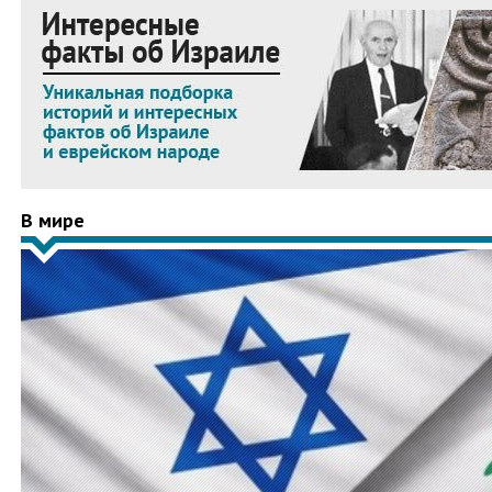
В мире