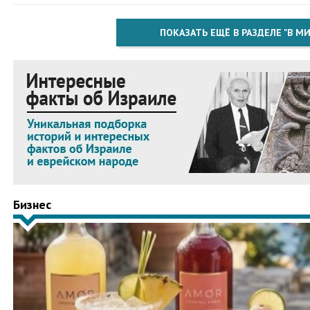
ПОКАЗАТЬ ЕЩЁ В РАЗДЕЛЕ "В МИ
Бизнес