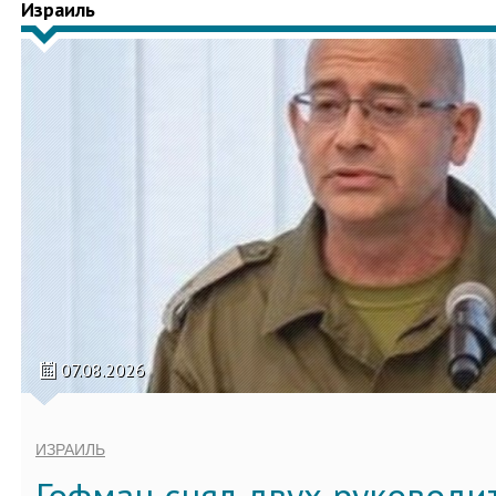
Израиль
07.08.2026
ИЗРАИЛЬ