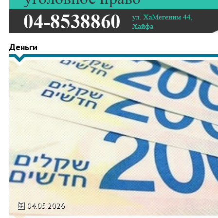
Деньги
04.05.2026