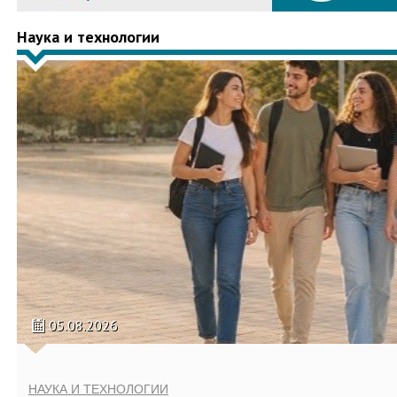
Наука и технологии
05.08.2026
НАУКА И ТЕХНОЛОГИИ