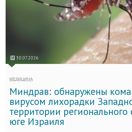
30.07.2026
МЕДИЦИНА
Миндрав: обнаружены кома
вирусом лихорадки Западно
территории регионального 
юге Израиля