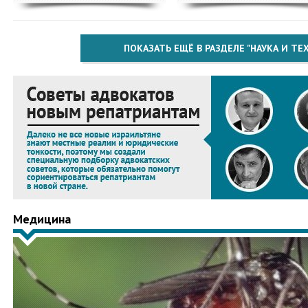
ПОКАЗАТЬ ЕЩЁ В РАЗДЕЛЕ "НАУКА И Т
Медицина