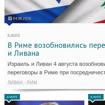
04.08.2026
В МИРЕ
В Риме возобновились пер
и Ливана
Израиль и Ливан 4 августа возобно
переговоры в Риме при посредничес
ЛИВАН
РИМ
В МИРЕ
В МИРЕ