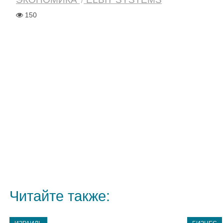
150
Читайте также: