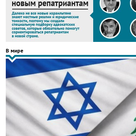
В мире