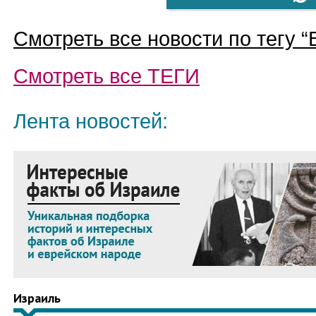
Смотреть все новости по тегу “
Смотреть все
ТЕГИ
Лента новостей:
Израиль