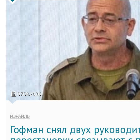
07.08.2026
ИЗРАИЛЬ
Гофман снял двух руководи