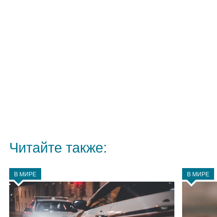
Читайте также:
В МИРЕ
В МИРЕ