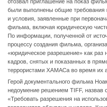
отозвал приглашение на показ фильм
были выполнены общие требования 
и условия, заявленные при первона
фильма, включая юридическую чисто
По информации, полученной от источ
процессу создания фильма, организ
«юридическое разрешение» как раз 
кадров, снятых и показанных в пря
террористами ХАМАСа во время их а
Герой документального фильма Ноа
недоумение решением TIFF, назвав 
«Требовать разрешения на использо