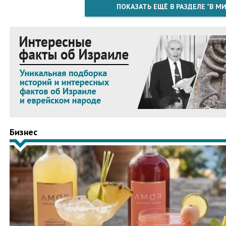
ПОКАЗАТЬ ЕЩЁ В РАЗДЕЛЕ "В МИ
Бизнес