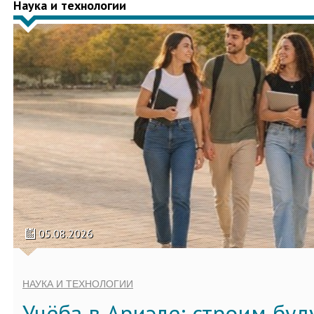
Наука и технологии
05.08.2026
НАУКА И ТЕХНОЛОГИИ
Учёба в Ариэле: строим бу