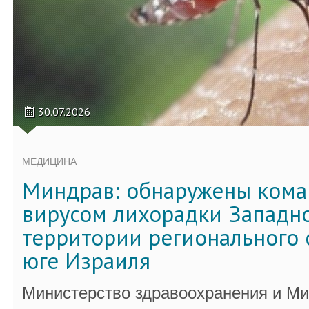
30.07.2026
МЕДИЦИНА
Миндрав: обнаружены кома
вирусом лихорадки Западно
территории регионального 
юге Израиля
Министерство здравоохранения и Ми