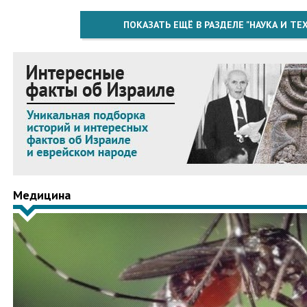
ПОКАЗАТЬ ЕЩЁ В РАЗДЕЛЕ "НАУКА И Т
Медицина