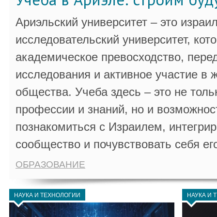
Ариэльский университет – это израи
исследовательский университет, кот
академическое превосходство, пере
исследования и активное участие в 
общества. Учеба здесь – это не толь
профессии и знаний, но и возможнос
познакомиться с Израилем, интегрир
сообщество и почувствовать себя ег
ОБРАЗОВАНИЕ
НАУКА И ТЕХНОЛОГИИ
НАУКА И 