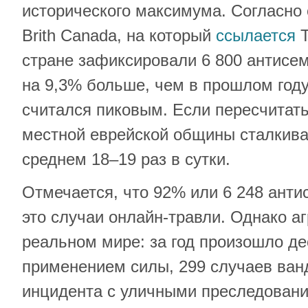
исторического максимума. Согласно 
Brith Canada, на который
ссылается
T
стране зафиксировали 6 800 антисем
на 9,3% больше, чем в прошлом году,
считался пиковым. Если пересчитать
местной еврейской общины сталкива
среднем 18–19 раз в сутки.
Отмечается, что 92% или 6 248 анти
это случаи онлайн-травли. Однако аг
реальном мире: за год произошло де
применением силы, 299 случаев ван
инцидента с уличными преследовани