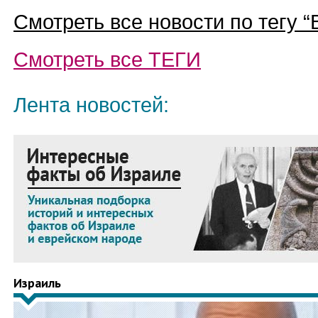
Смотреть все новости по тегу “
Смотреть все
ТЕГИ
Лента новостей:
Израиль