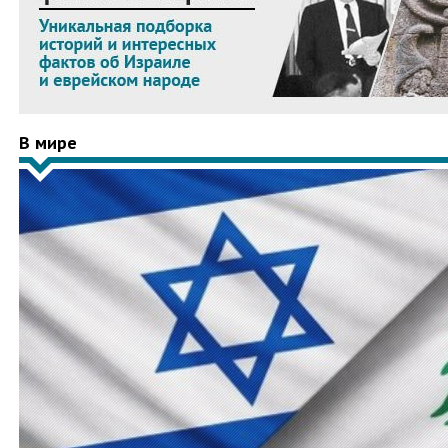
В мире