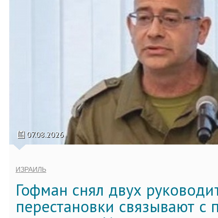
07.08.2026
ИЗРАИЛЬ
Гофман снял двух руководи
перестановки связывают с 