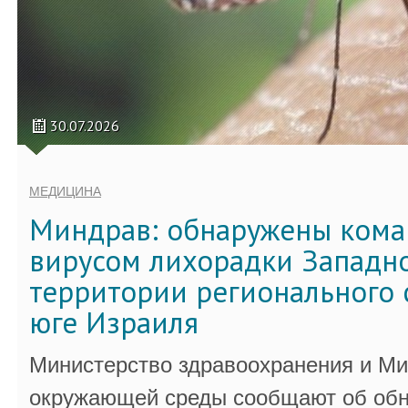
30.07.2026
МЕДИЦИНА
Миндрав: обнаружены кома
вирусом лихорадки Западно
территории регионального 
юге Израиля
Министерство здравоохранения и Ми
окружающей среды сообщают об обн