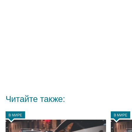
Читайте также:
В МИРЕ
В МИРЕ