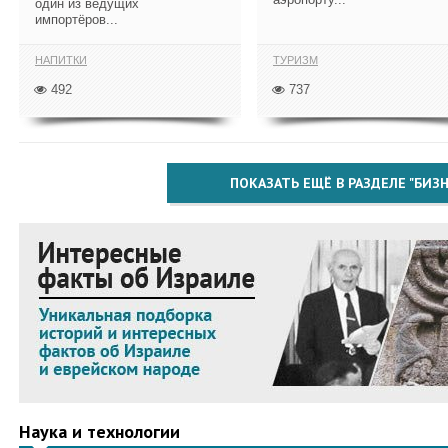
один из ведущих
импортёров...
НАПИТКИ
ТУРИЗМ
492
737
ПОКАЗАТЬ ЕЩЁ В РАЗДЕЛЕ "БИЗН
Наука и технологии