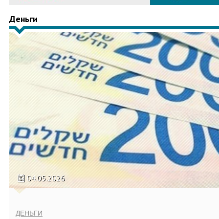
Деньги
04.05.2026
ДЕНЬГИ