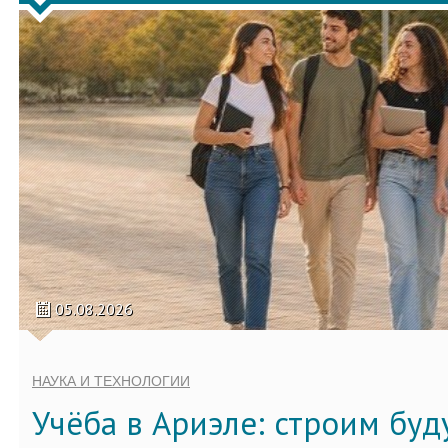
05.08.2026
НАУКА И ТЕХНОЛОГИИ
Учёба в Ариэле: строим бу