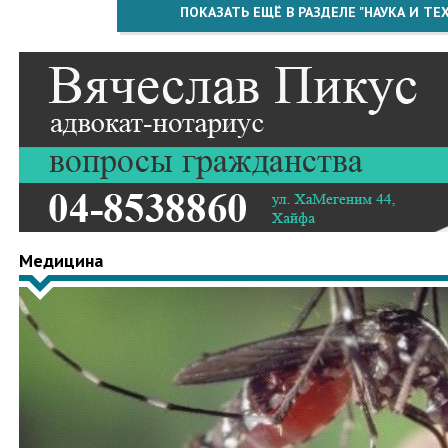
ПОКАЗАТЬ ЕЩЁ В РАЗДЕЛЕ "НАУКА И Т
Медицина