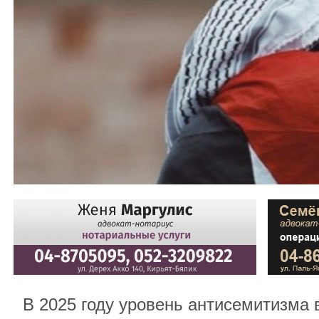
В 2025 году уровень антисемитизма 