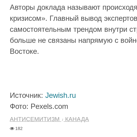
Авторы доклада называют происход
кризисом». Главный вывод экспертов
самостоятельным трендом внутри ст
больше не связаны напрямую с вой
Востоке.
Источник:
Jewish.ru
Фото: Pexels.com
АНТИСЕМИТИЗМ
КАНАДА
182