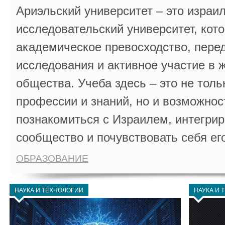
Ариэльский университет – это израи
исследовательский университет, кот
академическое превосходство, пере
исследования и активное участие в 
общества. Учеба здесь – это не толь
профессии и знаний, но и возможнос
познакомиться с Израилем, интегрир
сообщество и почувствовать себя ег
ОБРАЗОВАНИЕ
НАУКА И ТЕХНОЛОГИИ
НАУКА И 