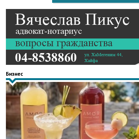
Бизнес