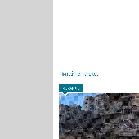
Читайте также:
ИЗРАИЛЬ