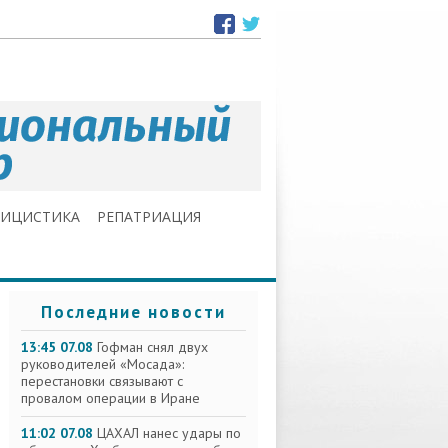
ЛИЦИСТИКА
РЕПАТРИАЦИЯ
Последние новости
13:45 07.08
Гофман снял двух
руководителей «Мосада»:
перестановки связывают с
провалом операции в Иране
11:02 07.08
ЦАХАЛ нанес удары по