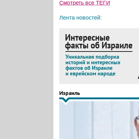
Смотреть все
ТЕГИ
Лента новостей:
Израиль