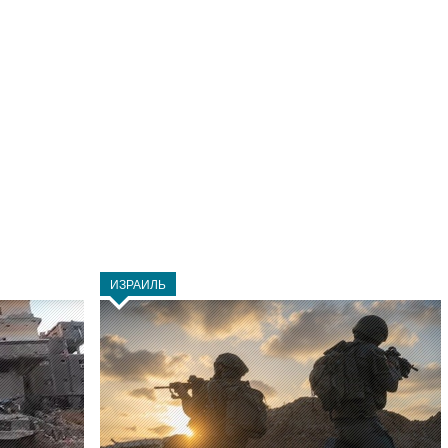
ИЗРАИЛЬ