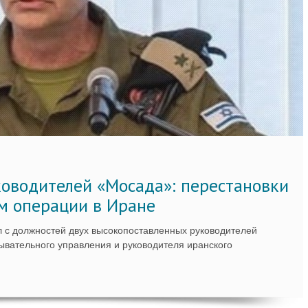
ководителей «Мосада»: перестановки
м операции в Иране
 с должностей двух высокопоставленных руководителей
вательного управления и руководителя иранского