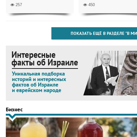
257
450
ПОКАЗАТЬ ЕЩЁ В РАЗДЕЛЕ "В МИ
Бизнес