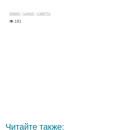
ЛИВАН
ЦАХАЛ
СМЕРТЬ
181
Читайте также: