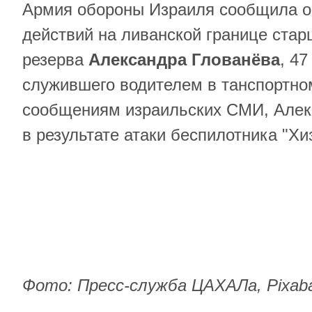
Армия обороны Израиля сообщила о 
действий на ливанской границе ста
резерва
Александра Глованёва
, 47
служившего водителем в танспортно
сообщениям израильских СМИ, Алек
в результате атаки беспилотника "Хи
Фото: Пресс-служба ЦАХАЛа, Pixab