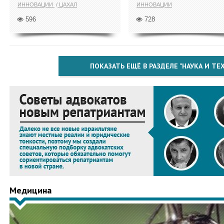
ИННОВАЦИИ
ЦАХАЛ
ИННОВАЦИИ
596
728
ПОКАЗАТЬ ЕЩЁ В РАЗДЕЛЕ "НАУКА И Т
Медицина