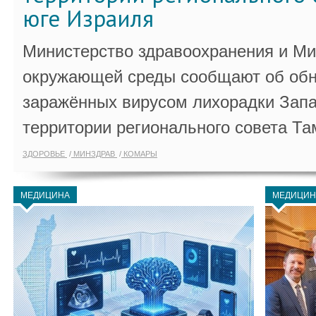
юге Израиля
Министерство здравоохранения и Ми
окружающей среды сообщают об обн
заражённых вирусом лихорадки Запа
территории регионального совета Та
ЗДОРОВЬЕ
МИНЗДРАВ
КОМАРЫ
МЕДИЦИНА
МЕДИЦИН