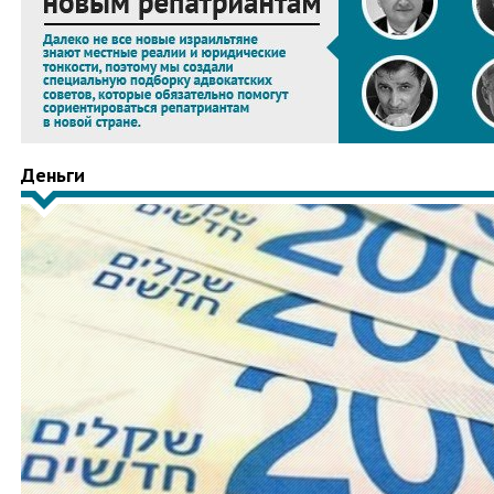
Деньги