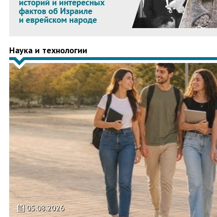
Наука и технологии
05.08.2026