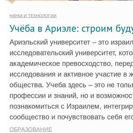
НАУКА И ТЕХНОЛОГИИ
Учёба в Ариэле: строим бу
Ариэльский университет – это израи
исследовательский университет, кот
академическое превосходство, пере
исследования и активное участие в 
общества. Учеба здесь – это не толь
профессии и знаний, но и возможнос
познакомиться с Израилем, интегрир
сообщество и почувствовать себя ег
ОБРАЗОВАНИЕ