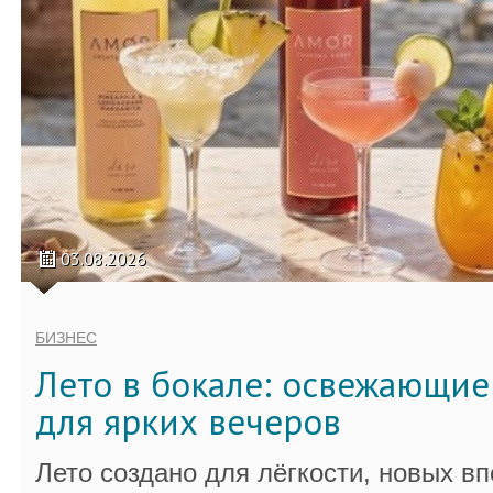
03.08.2026
БИЗНЕС
Лето в бокале: освежающи
для ярких вечеров
Лето создано для лёгкости, новых в