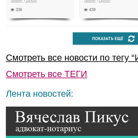
ЛИВАН
ЦАХАЛ
ЛИВАН
ЦАХАЛ
336
439
ПОКАЗАТЬ ЕЩЁ
Смотреть все новости по тегу “
Смотреть все
ТЕГИ
Лента новостей: