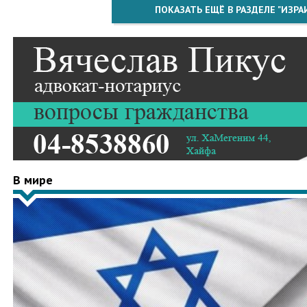
ПОКАЗАТЬ ЕЩЁ В РАЗДЕЛЕ "ИЗРА
В мире