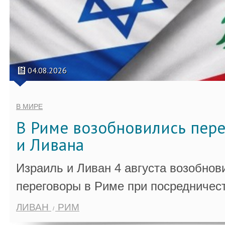
04.08.2026
В МИРЕ
В Риме возобновились пер
и Ливана
Израиль и Ливан 4 августа возобно
переговоры в Риме при посредничес
ЛИВАН
РИМ