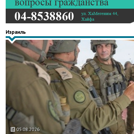
Израиль
05.08.2026