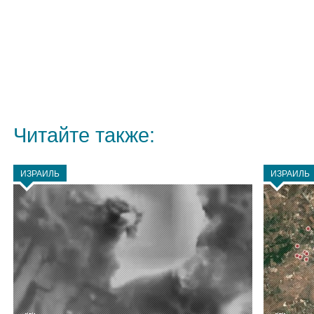
Читайте также:
ИЗРАИЛЬ
ИЗРАИЛЬ