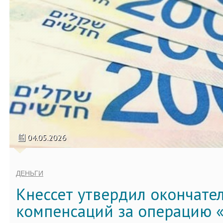
04.05.2026
ДЕНЬГИ
Кнессет утвердил окончате
компенсаций за операцию «