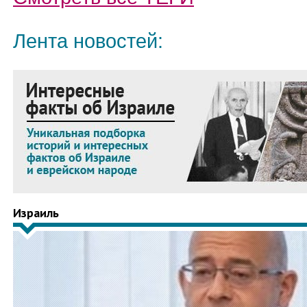
Лента новостей:
Израиль