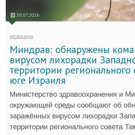
30.07.2026
МЕДИЦИНА
Миндрав: обнаружены кома
вирусом лихорадки Западно
территории регионального 
юге Израиля
Министерство здравоохранения и Ми
окружающей среды сообщают об обн
заражённых вирусом лихорадки Запа
территории регионального совета Та