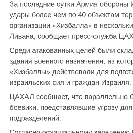
За последние сутки Армия обороны 
удары более чем по 40 объектам те
организации «Хизбалла» в нескольк
Ливана, сообщает пресс-служба ЦА
Среди атакованных целей были скла
здания военного назначения, из кот
«Хизбаллы» действовали для подгото
израильских сил и граждан Израиля.
ЦАХАЛ сообщает, что параллельно 
боевики, представлявшие угрозу для
подразделений.
Согласно официальному заявлению