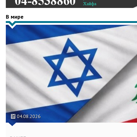
В мире
04.08.2026