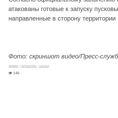
атакованы готовые к запуску пусковы
направленные в сторону территории
Фото: скриншот видео/Пресс-служ
ЛИВАН
ХИЗБАЛЛА
ЦАХАЛ
146