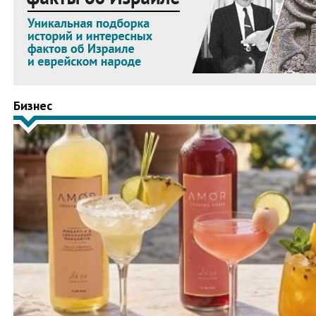
Бизнес