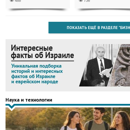
488
736
ПОКАЗАТЬ ЕЩЁ В РАЗДЕЛЕ "БИЗН
Наука и технологии