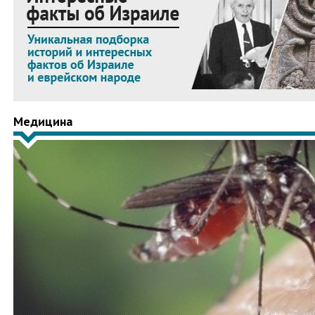
Медицина