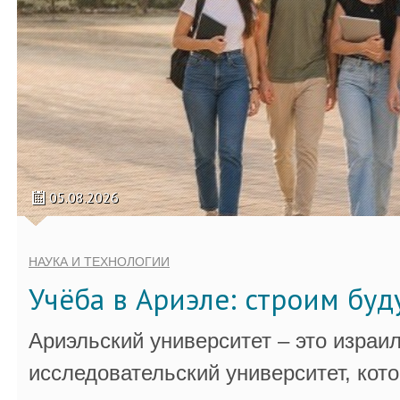
05.08.2026
НАУКА И ТЕХНОЛОГИИ
Учёба в Ариэле: строим бу
Ариэльский университет – это израи
исследовательский университет, кот